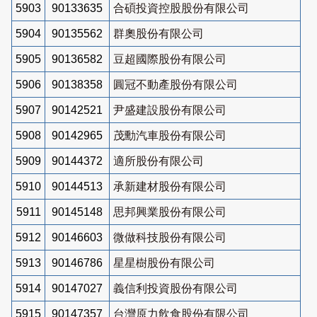
5903
90133635
合碩投資控股股份有限公司
5904
90135562
群奧股份有限公司
5905
90136582
豆超國際股份有限公司
5906
90138358
圓冠不動產股份有限公司
5907
90142521
尹盛建設股份有限公司
5908
90142965
茂勳汽車股份有限公司
5909
90144372
適所股份有限公司
5910
90144513
承新建材股份有限公司
5911
90145148
思邦興業股份有限公司
5912
90146603
微做科技股份有限公司
5913
90146786
星星樹股份有限公司
5914
90147027
義信利投資股份有限公司
5915
90147357
台灣原力飲食股份有限公司