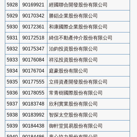
5928
90169921
經國聯合開發股份有限公司
5929
90170342
勝錩企業股份有限公司
5930
90172361
和康國際企業股份有限公司
5931
90172518
綺信不動產仲介股份有限公司
5932
90175347
泊鈞投資股份有限公司
5933
90176084
祥泓投資股份有限公司
5934
90176704
庭豪股份有限公司
5935
90177555
立得資產開發股份有限公司
5936
90178055
常青樹國際股份有限公司
5937
90183748
欣利實業股份有限公司
5938
90183992
智探太空股份有限公司
5939
90184438
御軒堂貿易股份有限公司
5940
90184486
童心協力股份有限公司