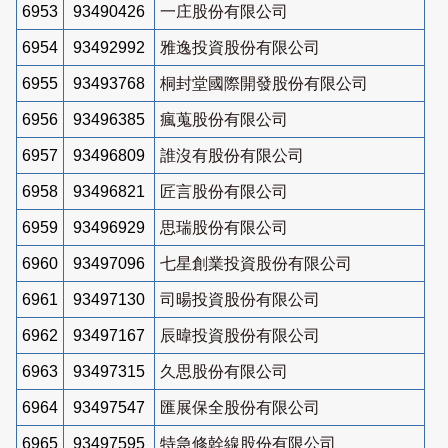
6953
93490426
一庄股份有限公司
6954
93492992
雅逸投資股份有限公司
6955
93493768
桐封堂國際開發股份有限公司
6956
93496385
瘋蒐股份有限公司
6957
93496809
誰沒有股份有限公司
6958
93496821
匠言股份有限公司
6959
93496929
思瑞股份有限公司
6960
93497096
七星創業投資股份有限公司
6961
93497130
司暘投資股份有限公司
6962
93497167
辰暐投資股份有限公司
6963
93497315
久思股份有限公司
6964
93497547
匯展保全股份有限公司
6965
93497595
特急修幹線股份有限公司