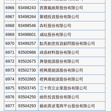
6966
93498243
西賽戴維斯股份有限公司
6967
93498264
聚穩投資股份有限公司
6968
93498546
犇旺股份有限公司
6969
93498601
咸竑股份有限公司
6970
93499257
點亮創意投資顧問股份有限公司
6971
93500986
緯鼎材料股份有限公司
6972
93502675
興發能源股份有限公司
6973
93502730
橙興晁能源股份有限公司
6974
93502865
橙興展能源股份有限公司
6975
93503745
三十而立企業股份有限公司
6976
93504250
維邑投資股份有限公司
6977
93504293
藝術異述電商平台股份有限公司