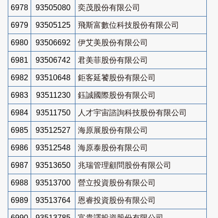
6978
93505080
奕茂股份有限公司
6979
93505125
飛斯富數位科技股份有限公司
6980
93506692
伊艾美股份有限公司
6981
93506742
君美菲股份有限公司
6982
93510648
鉅客延饕股份有限公司
6983
93511230
鈺誠國際股份有限公司
6984
93511750
人才宇宙諮詢科技股份有限公司
6985
93512527
海原展股份有限公司
6986
93512548
海原泰股份有限公司
6987
93513650
兆瑞管理顧問股份有限公司
6988
93513700
營立投資股份有限公司
6989
93513764
恩睿投資股份有限公司
6990
93513785
富貴譯投資股份有限公司