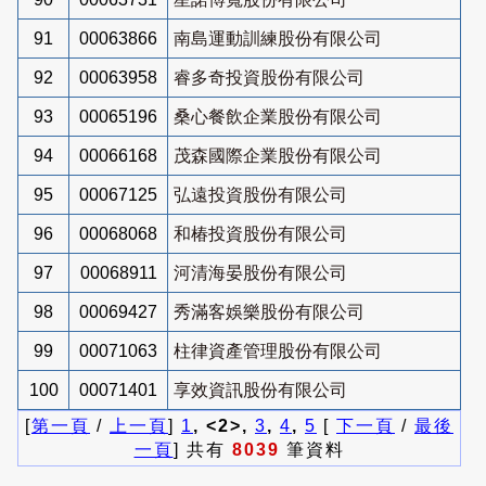
91
00063866
南島運動訓練股份有限公司
92
00063958
睿多奇投資股份有限公司
93
00065196
桑心餐飲企業股份有限公司
94
00066168
茂森國際企業股份有限公司
95
00067125
弘遠投資股份有限公司
96
00068068
和椿投資股份有限公司
97
00068911
河清海晏股份有限公司
98
00069427
秀滿客娛樂股份有限公司
99
00071063
柱律資產管理股份有限公司
100
00071401
享效資訊股份有限公司
[
第一頁
/
上一頁
]
1
, <2>,
3
,
4
,
5
[
下一頁
/
最後
一頁
] 共有
8039
筆資料