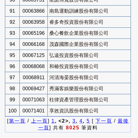
91
00063866
南島運動訓練股份有限公司
92
00063958
睿多奇投資股份有限公司
93
00065196
桑心餐飲企業股份有限公司
94
00066168
茂森國際企業股份有限公司
95
00067125
弘遠投資股份有限公司
96
00068068
和椿投資股份有限公司
97
00068911
河清海晏股份有限公司
98
00069427
秀滿客娛樂股份有限公司
99
00071063
柱律資產管理股份有限公司
100
00071401
享效資訊股份有限公司
[
第一頁
/
上一頁
]
1
, <2>,
3
,
4
,
5
[
下一頁
/
最後
一頁
] 共有
8025
筆資料