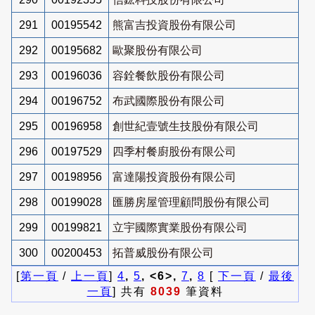
291
00195542
熊富吉投資股份有限公司
292
00195682
歐聚股份有限公司
293
00196036
容銓餐飲股份有限公司
294
00196752
布武國際股份有限公司
295
00196958
創世紀壹號生技股份有限公司
296
00197529
四季村餐廚股份有限公司
297
00198956
富達陽投資股份有限公司
298
00199028
匯勝房屋管理顧問股份有限公司
299
00199821
立宇國際實業股份有限公司
300
00200453
拓普威股份有限公司
[
第一頁
/
上一頁
]
4
,
5
, <6>,
7
,
8
[
下一頁
/
最後
一頁
] 共有
8039
筆資料