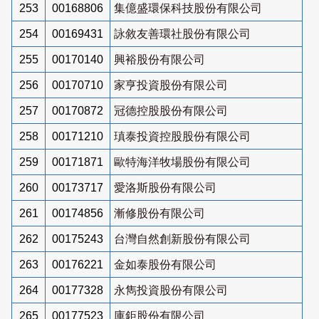
253
00168806
集億盛環保科技股份有限公司
254
00169431
詠敘友善環社股份有限公司
255
00170140
興裕股份有限公司
256
00170710
家亨投資股份有限公司
257
00170872
冠德控股股份有限公司
258
00171210
瑱泰投資控股股份有限公司
259
00171871
歐特海洋牧場股份有限公司
260
00173717
愛洛斯股份有限公司
261
00174856
漸修股份有限公司
262
00175243
台灣自然創新股份有限公司
263
00176221
金如泰股份有限公司
264
00177328
永雋投資股份有限公司
265
00177523
庫鉅股份有限公司