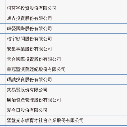
柯莫峇投資股份有限公司
旭壵投資股份有限公司
輝熒國際股份有限公司
晧宇顧問股份有限公司
安集事業股份有限公司
天合國際投資股份有限公司
皇冠盟演藝經紀股份有限公司
耀誠投資股份有限公司
鈞易賢股份有限公司
勝治資產管理股份有限公司
愛今日股份有限公司
營盤光永續育才社會企業股份有限公司