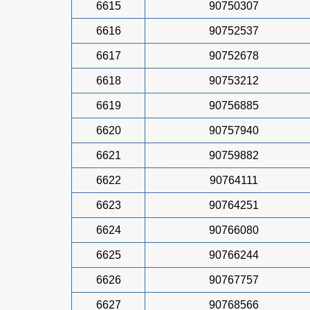
6615
90750307
6616
90752537
6617
90752678
6618
90753212
6619
90756885
6620
90757940
6621
90759882
6622
90764111
6623
90764251
6624
90766080
6625
90766244
6626
90767757
6627
90768566