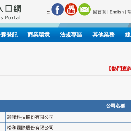
:::
回首頁
|
English
|
合夥登記
商業環境
法規專區
其他業務
線
【熱門查詢
公司名稱
穎聯科技股份有限公司
松和國際股份有限公司