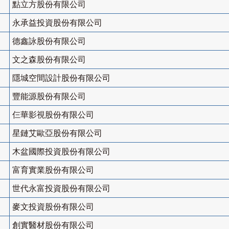
點立方股份有限公司
永承益投資股份有限公司
德鑫詠股份有限公司
文之森股份有限公司
隱城空間設計股份有限公司
豐能源股份有限公司
仨華影視股份有限公司
星鏈艾歐亞股份有限公司
木盆國際投資股份有限公司
富育實業股份有限公司
世代永富投資股份有限公司
麥文投資股份有限公司
創實醫材股份有限公司