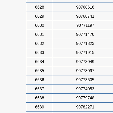
6628
90768616
6629
90768741
6630
90771197
6631
90771470
6632
90771823
6633
90771915
6634
90773049
6635
90773097
6636
90773505
6637
90774053
6638
90779748
6639
90782271