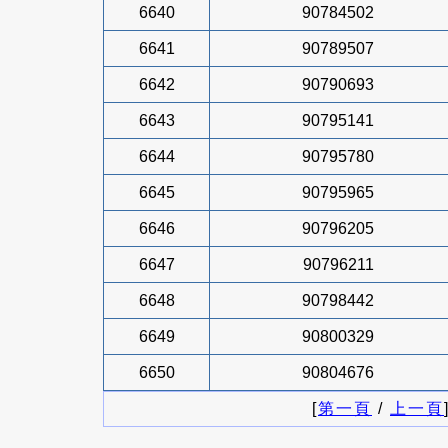
6640
90784502
6641
90789507
6642
90790693
6643
90795141
6644
90795780
6645
90795965
6646
90796205
6647
90796211
6648
90798442
6649
90800329
6650
90804676
[
第一頁
/
上一頁