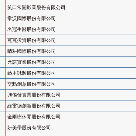
笑口常開影業股份有限公司
韋沃國際股份有限公司
名冠生醫股份有限公司
寬寬投資股份有限公司
晴耕國際股份有限公司
允諾實業股份有限公司
藝本誠製股份有限公司
交點創意股份有限公司
興傑發實業股份有限公司
綠雷德創新股份有限公司
金雨樹休閒股份有限公司
妍美學股份有限公司