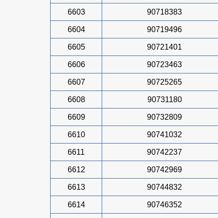
6603
90718383
6604
90719496
6605
90721401
6606
90723463
6607
90725265
6608
90731180
6609
90732809
6610
90741032
6611
90742237
6612
90742969
6613
90744832
6614
90746352