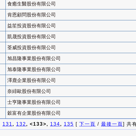
食癒生醫股份有限公司
肯恩顧問股份有限公司
益笙投資股份有限公司
凱晟投資股份有限公司
荃威投資股份有限公司
旭昌隆事業股份有限公司
旭泰隆事業股份有限公司
澤鹿企業股份有限公司
奈緋歐股份有限公司
士亨隆事業股份有限公司
穀富有企業股份有限公司
]
131
,
132
, <133>,
134
,
135
[
下一頁
/
最後一頁
] 共