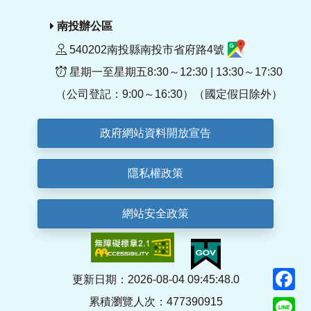
南投辦公區
540202南投縣南投市省府路4號
星期一至星期五8:30～12:30 | 13:30～17:30
（公司登記：9:00～16:30）（國定假日除外）
政府網站資料開放宣告
隱私權政策
網站安全政策
F
更新日期：2026-08-04 09:45:48.0
累積瀏覽人次：477390915
Li