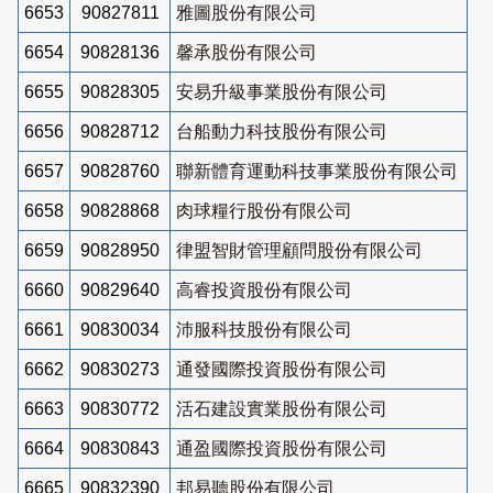
6653
90827811
雅圖股份有限公司
6654
90828136
馨承股份有限公司
6655
90828305
安易升級事業股份有限公司
6656
90828712
台船動力科技股份有限公司
6657
90828760
聯新體育運動科技事業股份有限公司
6658
90828868
肉球糧行股份有限公司
6659
90828950
律盟智財管理顧問股份有限公司
6660
90829640
高睿投資股份有限公司
6661
90830034
沛服科技股份有限公司
6662
90830273
通發國際投資股份有限公司
6663
90830772
活石建設實業股份有限公司
6664
90830843
通盈國際投資股份有限公司
6665
90832390
邦易聽股份有限公司