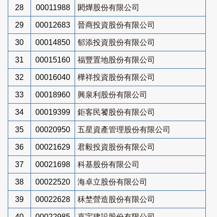
28
00011988
閎燁股份有限公司
29
00012683
晉商投資股份有限公司
30
00014850
郁添投資股份有限公司
31
00015160
福豐置地股份有限公司
32
00016040
樺祥投資股份有限公司
33
00018960
興泉利股份有限公司
34
00019399
鉅客民饕股份有限公司
35
00020950
五星資產管理股份有限公司
36
00021629
君毅投資股份有限公司
37
00021698
科基股份有限公司
38
00022520
海卓立股份有限公司
39
00022628
秝埜營造股份有限公司
40
00022985
嘉宇建設股份有限公司