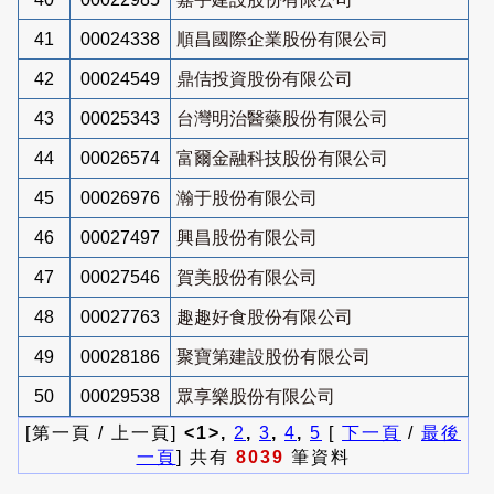
41
00024338
順昌國際企業股份有限公司
42
00024549
鼎佶投資股份有限公司
43
00025343
台灣明治醫藥股份有限公司
44
00026574
富爾金融科技股份有限公司
45
00026976
瀚于股份有限公司
46
00027497
興昌股份有限公司
47
00027546
賀美股份有限公司
48
00027763
趣趣好食股份有限公司
49
00028186
聚寶第建設股份有限公司
50
00029538
眾享樂股份有限公司
[第一頁 / 上一頁]
<1>,
2
,
3
,
4
,
5
[
下一頁
/
最後
一頁
] 共有
8039
筆資料