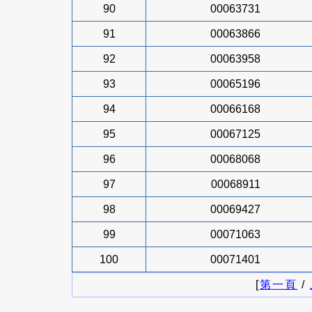
90
00063731
91
00063866
92
00063958
93
00065196
94
00066168
95
00067125
96
00068068
97
00068911
98
00069427
99
00071063
100
00071401
[
第一頁
/