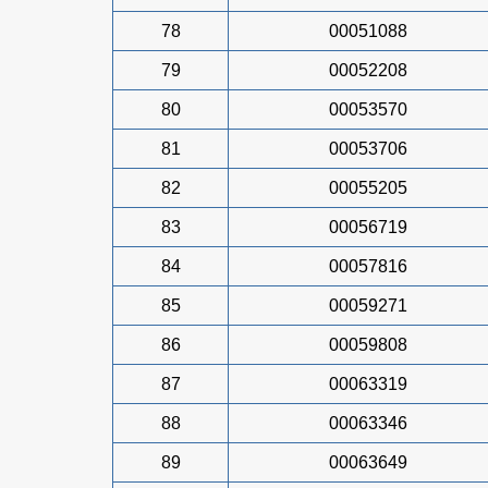
78
00051088
79
00052208
80
00053570
81
00053706
82
00055205
83
00056719
84
00057816
85
00059271
86
00059808
87
00063319
88
00063346
89
00063649