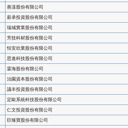
善漾股份有限公司
薪承投資股份有限公司
瑞城實業股份有限公司
芳技科材股份有限公司
恒安欣業股份有限公司
思進科技股份有限公司
霖海股份有限公司
治園資本股份有限公司
議丰投資股份有限公司
定歐系統科技股份有限公司
仁文投資股份有限公司
巨臻寶股份有限公司