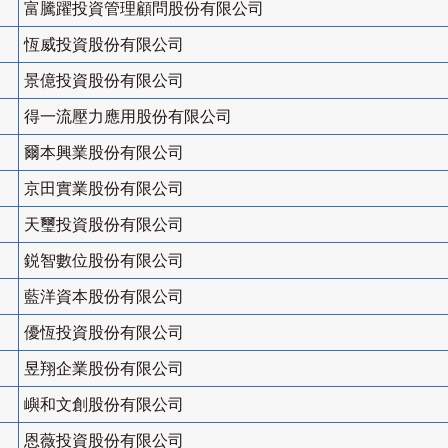
富騰躍投資管理顧問股份有限公司
恆威投資股份有限公司
景億投資股份有限公司
得一流壓力應用股份有限公司
爾本興業股份有限公司
京田實業股份有限公司
天璽投資股份有限公司
鋭智數位股份有限公司
藍洋資本股份有限公司
優恆投資股份有限公司
昱翔企業股份有限公司
嶼和文創股份有限公司
恩薇投資股份有限公司