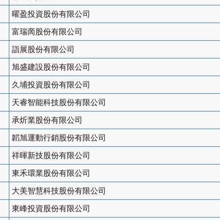
曜盈投資股份有限公司
富瑞啇股份有限公司
詣展股份有限公司
旭盛建設股份有限公司
久埔投資股份有限公司
天睿智能科技股份有限公司
承炘業股份有限公司
韜旭運動行銷股份有限公司
祥暉新技股份有限公司
東禾環業股份有限公司
大美智慧科技股份有限公司
東峰投資股份有限公司