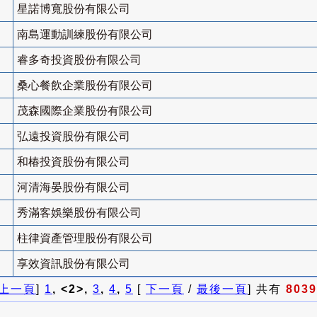
星諾博寬股份有限公司
南島運動訓練股份有限公司
睿多奇投資股份有限公司
桑心餐飲企業股份有限公司
茂森國際企業股份有限公司
弘遠投資股份有限公司
和椿投資股份有限公司
河清海晏股份有限公司
秀滿客娛樂股份有限公司
柱律資產管理股份有限公司
享效資訊股份有限公司
上一頁
]
1
, <2>,
3
,
4
,
5
[
下一頁
/
最後一頁
] 共有
8039