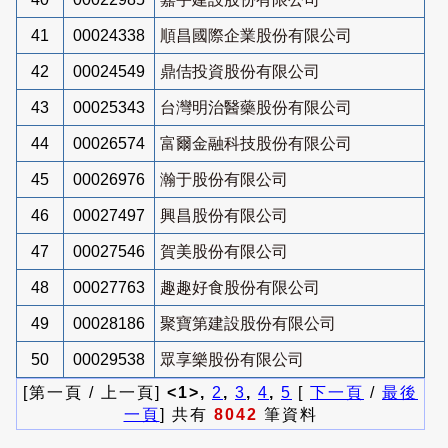
41
00024338
順昌國際企業股份有限公司
42
00024549
鼎佶投資股份有限公司
43
00025343
台灣明治醫藥股份有限公司
44
00026574
富爾金融科技股份有限公司
45
00026976
瀚于股份有限公司
46
00027497
興昌股份有限公司
47
00027546
賀美股份有限公司
48
00027763
趣趣好食股份有限公司
49
00028186
聚寶第建設股份有限公司
50
00029538
眾享樂股份有限公司
[第一頁 / 上一頁]
<1>,
2
,
3
,
4
,
5
[
下一頁
/
最後
一頁
] 共有
8042
筆資料