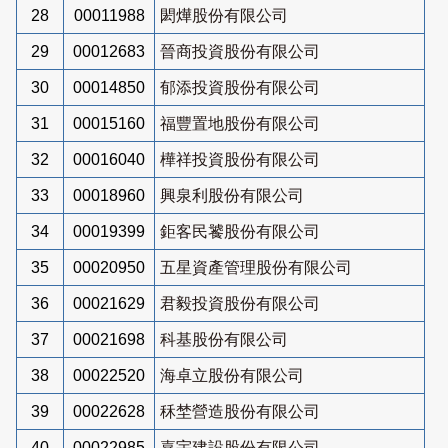
28
00011988
閎燁股份有限公司
29
00012683
晉商投資股份有限公司
30
00014850
郁添投資股份有限公司
31
00015160
福豐置地股份有限公司
32
00016040
樺祥投資股份有限公司
33
00018960
興泉利股份有限公司
34
00019399
鉅客民饕股份有限公司
35
00020950
五星資產管理股份有限公司
36
00021629
君毅投資股份有限公司
37
00021698
科基股份有限公司
38
00022520
海卓立股份有限公司
39
00022628
秝埜營造股份有限公司
40
00022985
嘉宇建設股份有限公司