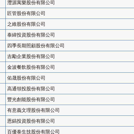
灃源寓樂股份有限公司
匠管股份有限公司
之維股份有限公司
泰緯投資股份有限公司
四季長期照顧股份有限公司
吉勵企業股份有限公司
金波餐飲股份有限公司
佑晟股份有限公司
高通領投股份有限公司
豐光創能股份有限公司
有意義文理股份有限公司
恩鎬投資股份有限公司
百優泰生技股份有限公司