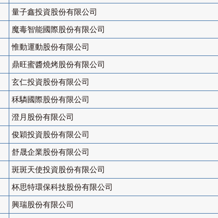
量子鑫投資股份有限公司
魔毒智能國際股份有限公司
惟動運動股份有限公司
鼎旺蜜醬燒烤股份有限公司
玄仁投資股份有限公司
秝驎國際股份有限公司
澄月股份有限公司
俊穎投資股份有限公司
舒晟企業股份有限公司
斑斑天使投資股份有限公司
杯思特環保科技股份有限公司
興瑞股份有限公司