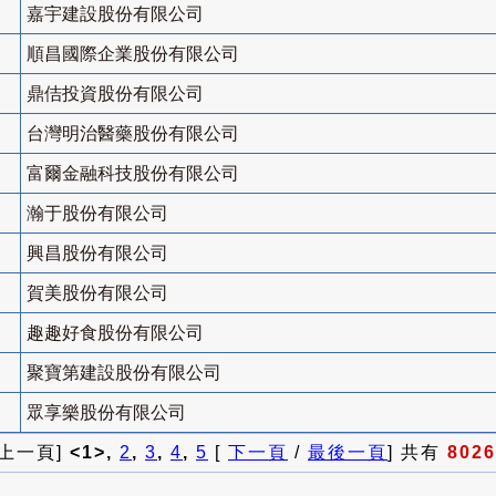
嘉宇建設股份有限公司
順昌國際企業股份有限公司
鼎佶投資股份有限公司
台灣明治醫藥股份有限公司
富爾金融科技股份有限公司
瀚于股份有限公司
興昌股份有限公司
賀美股份有限公司
趣趣好食股份有限公司
聚寶第建設股份有限公司
眾享樂股份有限公司
 上一頁]
<1>,
2
,
3
,
4
,
5
[
下一頁
/
最後一頁
] 共有
8026