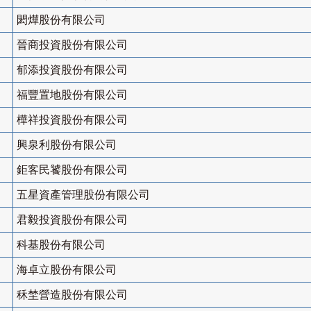
閎燁股份有限公司
晉商投資股份有限公司
郁添投資股份有限公司
福豐置地股份有限公司
樺祥投資股份有限公司
興泉利股份有限公司
鉅客民饕股份有限公司
五星資產管理股份有限公司
君毅投資股份有限公司
科基股份有限公司
海卓立股份有限公司
秝埜營造股份有限公司