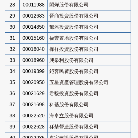
28
00011988
閎燁股份有限公司
29
00012683
晉商投資股份有限公司
30
00014850
郁添投資股份有限公司
31
00015160
福豐置地股份有限公司
32
00016040
樺祥投資股份有限公司
33
00018960
興泉利股份有限公司
34
00019399
鉅客民饕股份有限公司
35
00020950
五星資產管理股份有限公司
36
00021629
君毅投資股份有限公司
37
00021698
科基股份有限公司
38
00022520
海卓立股份有限公司
39
00022628
秝埜營造股份有限公司
40
00022985
嘉宇建設股份有限公司