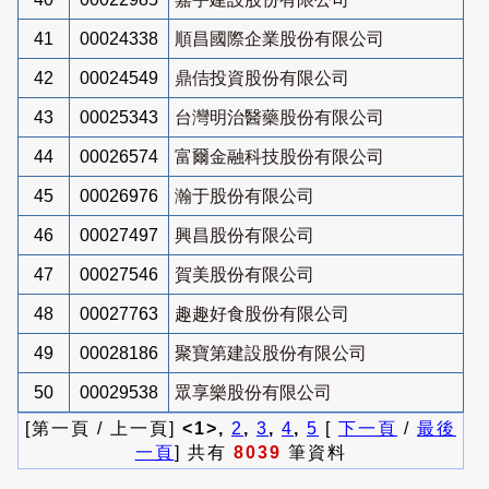
41
00024338
順昌國際企業股份有限公司
42
00024549
鼎佶投資股份有限公司
43
00025343
台灣明治醫藥股份有限公司
44
00026574
富爾金融科技股份有限公司
45
00026976
瀚于股份有限公司
46
00027497
興昌股份有限公司
47
00027546
賀美股份有限公司
48
00027763
趣趣好食股份有限公司
49
00028186
聚寶第建設股份有限公司
50
00029538
眾享樂股份有限公司
[第一頁 / 上一頁]
<1>,
2
,
3
,
4
,
5
[
下一頁
/
最後
一頁
] 共有
8039
筆資料