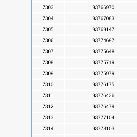
7303
93766970
7304
93767083
7305
93769147
7306
93774697
7307
93775648
7308
93775719
7309
93775979
7310
93776175
7311
93776436
7312
93776479
7313
93777104
7314
93778103