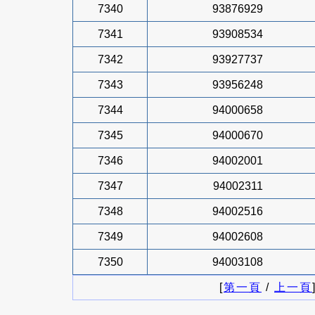
7340
93876929
7341
93908534
7342
93927737
7343
93956248
7344
94000658
7345
94000670
7346
94002001
7347
94002311
7348
94002516
7349
94002608
7350
94003108
[
第一頁
/
上一頁