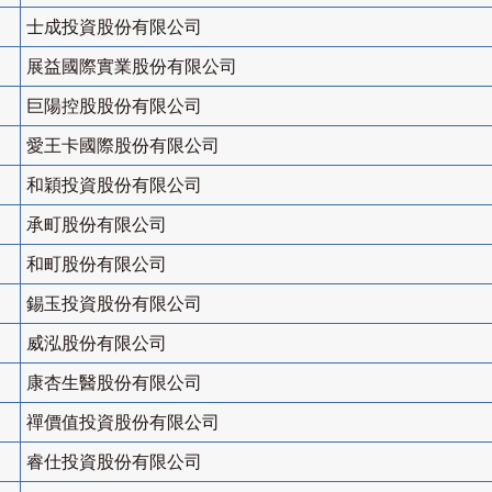
士成投資股份有限公司
展益國際實業股份有限公司
巨陽控股股份有限公司
愛王卡國際股份有限公司
和穎投資股份有限公司
承町股份有限公司
和町股份有限公司
錫玉投資股份有限公司
威泓股份有限公司
康杏生醫股份有限公司
禪價值投資股份有限公司
睿仕投資股份有限公司