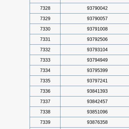
7328
93790042
7329
93790057
7330
93791008
7331
93792506
7332
93793104
7333
93794949
7334
93795399
7335
93797241
7336
93841393
7337
93842457
7338
93851096
7339
93876358