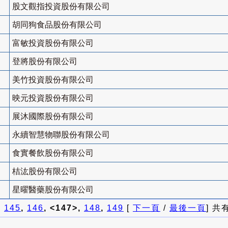
股文觀指投資股份有限公司
胡同狗食品股份有限公司
富敏投資股份有限公司
登將股份有限公司
美竹投資股份有限公司
映元投資股份有限公司
展沐國際股份有限公司
永續智慧物聯股份有限公司
食實餐飲股份有限公司
桔汯股份有限公司
星曜醫藥股份有限公司
]
145
,
146
, <147>,
148
,
149
[
下一頁
/
最後一頁
] 共