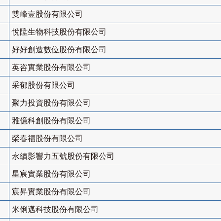
雙峰壹股份有限公司
悅陞生物科技股份有限公司
好好創造數位股份有限公司
英咨實業股份有限公司
采郁股份有限公司
聚力投資股份有限公司
雅億科創股份有限公司
榮春福股份有限公司
永續影響力五號股份有限公司
星宸實業股份有限公司
宸昇實業股份有限公司
米俐邁科技股份有限公司