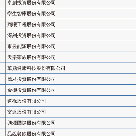
卓創投資股份有限公司
孿生智庫股份有限公司
翔曦工程股份有限公司
深刻投資股份有限公司
東昱能源股份有限公司
天樂家族股份有限公司
華鼎健康科技股份有限公司
應君投資股份有限公司
金御投資股份有限公司
道祿股份有限公司
富蓬股份有限公司
興煙國際股份有限公司
品銳餐飲股份有限公司