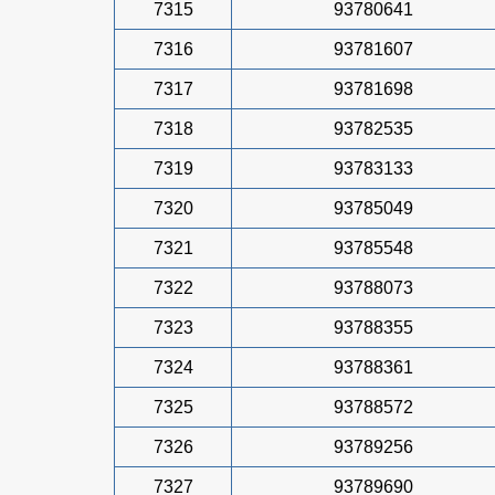
7315
93780641
7316
93781607
7317
93781698
7318
93782535
7319
93783133
7320
93785049
7321
93785548
7322
93788073
7323
93788355
7324
93788361
7325
93788572
7326
93789256
7327
93789690