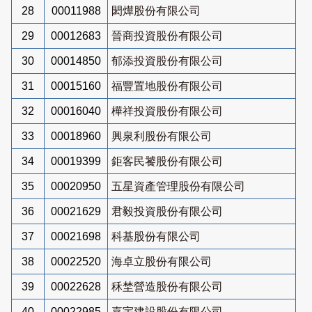
28
00011988
閎燁股份有限公司
29
00012683
晉商投資股份有限公司
30
00014850
郁添投資股份有限公司
31
00015160
福豐置地股份有限公司
32
00016040
樺祥投資股份有限公司
33
00018960
興泉利股份有限公司
34
00019399
鉅客民饕股份有限公司
35
00020950
五星資產管理股份有限公司
36
00021629
君毅投資股份有限公司
37
00021698
科基股份有限公司
38
00022520
海卓立股份有限公司
39
00022628
秝埜營造股份有限公司
40
00022985
嘉宇建設股份有限公司