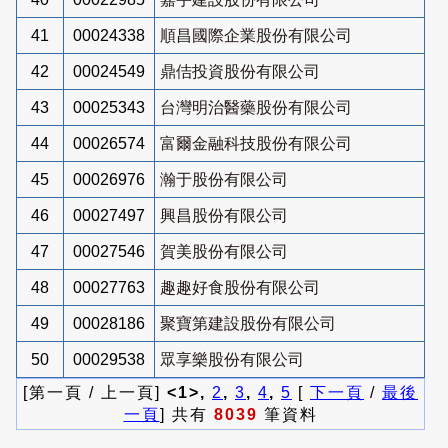
41
00024338
順昌國際企業股份有限公司
42
00024549
鼎佶投資股份有限公司
43
00025343
台灣明治醫藥股份有限公司
44
00026574
富爾金融科技股份有限公司
45
00026976
瀚于股份有限公司
46
00027497
興昌股份有限公司
47
00027546
賀美股份有限公司
48
00027763
趣趣好食股份有限公司
49
00028186
聚寶第建設股份有限公司
50
00029538
眾享樂股份有限公司
[第一頁 / 上一頁]
<1>,
2
,
3
,
4
,
5
[
下一頁
/
最後
一頁
] 共有
8039
筆資料