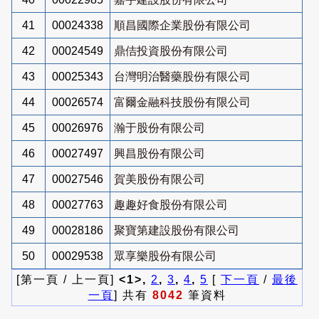
41
00024338
順昌國際企業股份有限公司
42
00024549
鼎佶投資股份有限公司
43
00025343
台灣明治醫藥股份有限公司
44
00026574
富爾金融科技股份有限公司
45
00026976
瀚于股份有限公司
46
00027497
興昌股份有限公司
47
00027546
賀美股份有限公司
48
00027763
趣趣好食股份有限公司
49
00028186
聚寶第建設股份有限公司
50
00029538
眾享樂股份有限公司
[第一頁 / 上一頁]
<1>,
2
,
3
,
4
,
5
[
下一頁
/
最後
一頁
] 共有
8042
筆資料