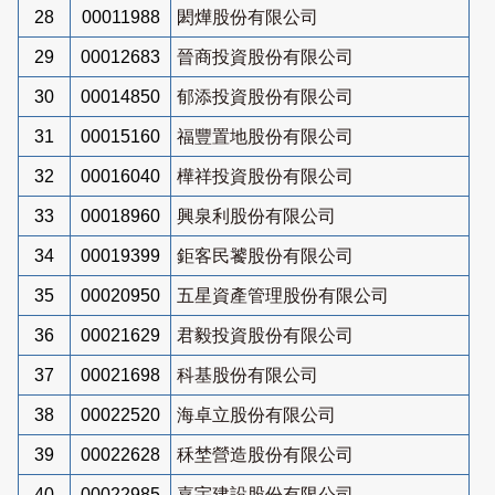
28
00011988
閎燁股份有限公司
29
00012683
晉商投資股份有限公司
30
00014850
郁添投資股份有限公司
31
00015160
福豐置地股份有限公司
32
00016040
樺祥投資股份有限公司
33
00018960
興泉利股份有限公司
34
00019399
鉅客民饕股份有限公司
35
00020950
五星資產管理股份有限公司
36
00021629
君毅投資股份有限公司
37
00021698
科基股份有限公司
38
00022520
海卓立股份有限公司
39
00022628
秝埜營造股份有限公司
40
00022985
嘉宇建設股份有限公司