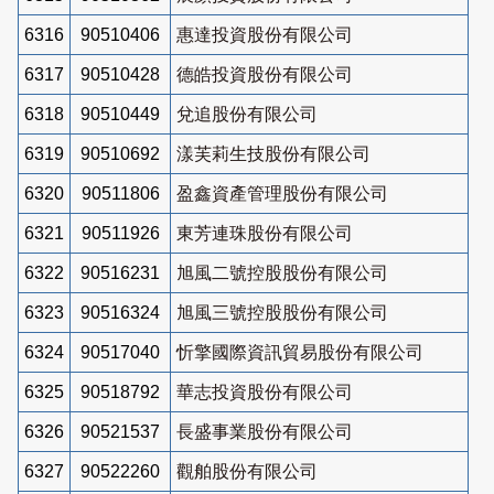
6316
90510406
惠達投資股份有限公司
6317
90510428
德皓投資股份有限公司
6318
90510449
兌追股份有限公司
6319
90510692
漾芙莉生技股份有限公司
6320
90511806
盈鑫資產管理股份有限公司
6321
90511926
東芳連珠股份有限公司
6322
90516231
旭風二號控股股份有限公司
6323
90516324
旭風三號控股股份有限公司
6324
90517040
忻擎國際資訊貿易股份有限公司
6325
90518792
華志投資股份有限公司
6326
90521537
長盛事業股份有限公司
6327
90522260
觀舶股份有限公司