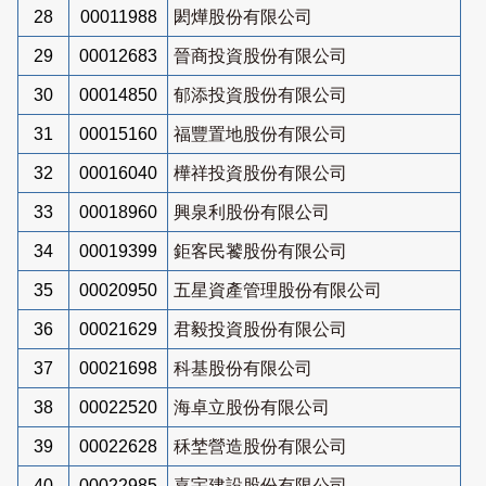
28
00011988
閎燁股份有限公司
29
00012683
晉商投資股份有限公司
30
00014850
郁添投資股份有限公司
31
00015160
福豐置地股份有限公司
32
00016040
樺祥投資股份有限公司
33
00018960
興泉利股份有限公司
34
00019399
鉅客民饕股份有限公司
35
00020950
五星資產管理股份有限公司
36
00021629
君毅投資股份有限公司
37
00021698
科基股份有限公司
38
00022520
海卓立股份有限公司
39
00022628
秝埜營造股份有限公司
40
00022985
嘉宇建設股份有限公司