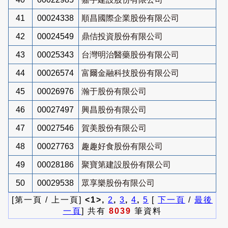
41
00024338
順昌國際企業股份有限公司
42
00024549
鼎佶投資股份有限公司
43
00025343
台灣明治醫藥股份有限公司
44
00026574
富爾金融科技股份有限公司
45
00026976
瀚于股份有限公司
46
00027497
興昌股份有限公司
47
00027546
賀美股份有限公司
48
00027763
趣趣好食股份有限公司
49
00028186
聚寶第建設股份有限公司
50
00029538
眾享樂股份有限公司
[第一頁 / 上一頁]
<1>,
2
,
3
,
4
,
5
[
下一頁
/
最後
一頁
] 共有
8039
筆資料