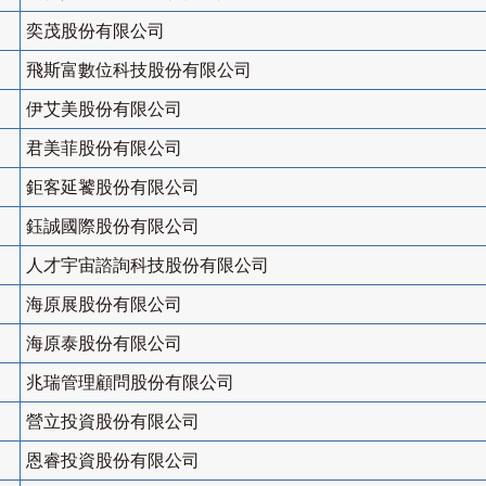
奕茂股份有限公司
飛斯富數位科技股份有限公司
伊艾美股份有限公司
君美菲股份有限公司
鉅客延饕股份有限公司
鈺誠國際股份有限公司
人才宇宙諮詢科技股份有限公司
海原展股份有限公司
海原泰股份有限公司
兆瑞管理顧問股份有限公司
營立投資股份有限公司
恩睿投資股份有限公司