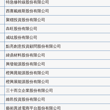
特急修幹線股份有限公司
西賽戴維斯股份有限公司
聚穩投資股份有限公司
犇旺股份有限公司
咸竑股份有限公司
點亮創意投資顧問股份有限公司
緯鼎材料股份有限公司
興發能源股份有限公司
橙興晁能源股份有限公司
橙興展能源股份有限公司
三十而立企業股份有限公司
維邑投資股份有限公司
藝術異述電商平台股份有限公司