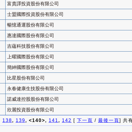
富貴譯投資股份有限公司
士盟國際投資股份有限公司
暢憶通運股份有限公司
惠達國際股份有限公司
吉蘊科技股份有限公司
上曜國際股份有限公司
簡紳國際股份有限公司
比星股份有限公司
永春健康生技股份有限公司
諾威達控股股份有限公司
欣麗投資股份有限公司
]
138
,
139
, <140>,
141
,
142
[
下一頁
/
最後一頁
] 共