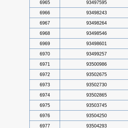
6965
93497595
6966
93498243
6967
93498264
6968
93498546
6969
93498601
6970
93499257
6971
93500986
6972
93502675
6973
93502730
6974
93502865
6975
93503745
6976
93504250
6977
93504293