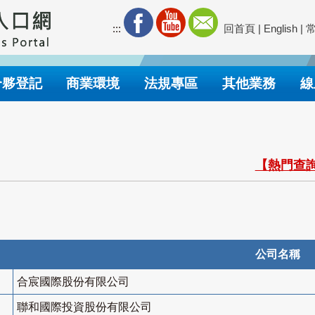
:::
回首頁
|
English
|
合夥登記
商業環境
法規專區
其他業務
線
【熱門查詢
公司名稱
合宸國際股份有限公司
聯和國際投資股份有限公司