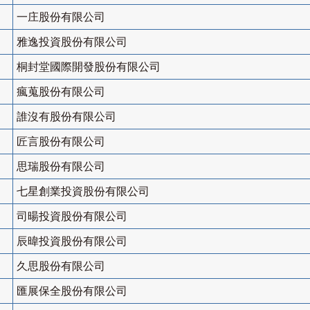
一庄股份有限公司
雅逸投資股份有限公司
桐封堂國際開發股份有限公司
瘋蒐股份有限公司
誰沒有股份有限公司
匠言股份有限公司
思瑞股份有限公司
七星創業投資股份有限公司
司暘投資股份有限公司
辰暐投資股份有限公司
久思股份有限公司
匯展保全股份有限公司