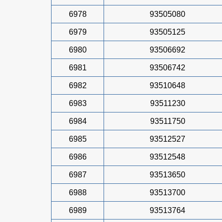
6978
93505080
6979
93505125
6980
93506692
6981
93506742
6982
93510648
6983
93511230
6984
93511750
6985
93512527
6986
93512548
6987
93513650
6988
93513700
6989
93513764