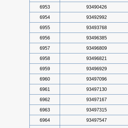
6953
93490426
6954
93492992
6955
93493768
6956
93496385
6957
93496809
6958
93496821
6959
93496929
6960
93497096
6961
93497130
6962
93497167
6963
93497315
6964
93497547