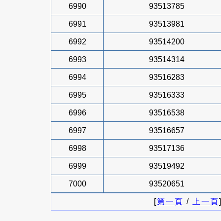
6990
93513785
6991
93513981
6992
93514200
6993
93514314
6994
93516283
6995
93516333
6996
93516538
6997
93516657
6998
93517136
6999
93519492
7000
93520651
[
第一頁
/
上一頁