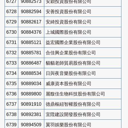
6727
90882573
安穎投資股份有限公司
6728
90882594
安善投資股份有限公司
6729
90882617
安綺投資股份有限公司
6730
90884376
上城國際股份有限公司
6731
90885121
益宏國際企業股份有限公司
6732
90885781
合佳興企業股份有限公司
6733
90886487
貓貓老師貿易股份有限公司
6734
90888534
日與夜音樂股份有限公司
6735
90889034
威康資本股份有限公司
6736
90889800
麗馥佳生物科技股份有限公司
6737
90891910
德鼎樞紐智權股份有限公司
6738
90892381
宜陞建設開發股份有限公司
6739
90894509
翼羽娛樂股份有限公司