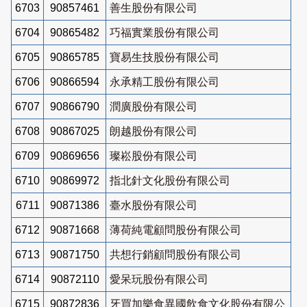
6703
90857461
善生股份有限公司
6704
90865482
巧福實業股份有限公司
6705
90865785
寶易生技股份有限公司
6706
90866594
永承精工股份有限公司
6707
90866790
潤廣股份有限公司
6708
90867025
朗越股份有限公司
6709
90869656
璨崧股份有限公司
6710
90869972
指北針文化股份有限公司
6711
90871386
臺水股份有限公司
6712
90871668
薄荷純電顧問股份有限公司
6713
90871750
共想行銷顧問股份有限公司
6714
90872110
愛呆玩股份有限公司
6715
90872836
牙買加樂食異國飲食文化股份有限公