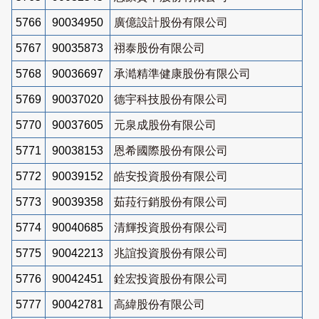
5766
90034950
廣億設計股份有限公司
5767
90035873
祤泰股份有限公司
5768
90036697
承澔精準健康股份有限公司
5769
90037020
德宇科技股份有限公司
5770
90037605
元泉成股份有限公司
5771
90038153
恩希國際股份有限公司
5772
90039152
皓安投資股份有限公司
5773
90039358
茹菈行銷股份有限公司
5774
90040685
清輝投資股份有限公司
5775
90042213
兆誼投資股份有限公司
5776
90042451
銓宏投資股份有限公司
5777
90042781
高緯股份有限公司