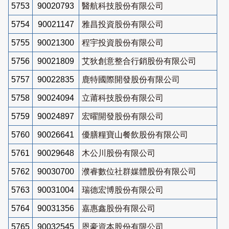
5753
90020793
醫航科技股份有限公司
5754
90021147
雅昌投資股份有限公司
5755
90021300
程宇投資股份有限公司
5756
90021809
艾狄創意整合行銷股份有限公司
5757
90022835
鹿特國際開發股份有限公司
5758
90024094
立莆科技股份有限公司
5759
90024897
宏曜開發股份有限公司
5760
90026641
優膳糧寶山餐飲股份有限公司
5761
90029648
木公川股份有限公司
5762
90030700
濮睿數位社群媒體股份有限公司
5763
90031004
瑞德宏博股份有限公司
5764
90031356
嘉惠鑫股份有限公司
5765
90032545
恩豪資本股份有限公司