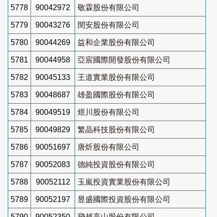
5778
90042972
敬霖股份有限公司
5779
90043276
閏安股份有限公司
5780
90044269
益和企業股份有限公司
5781
90044958
亞宸國際開發股份有限公司
5782
90045133
王道實業股份有限公司
5783
90048687
雄盈國際股份有限公司
5784
90049519
煜川股份有限公司
5785
90049829
繁晶科技股份有限公司
5786
90051697
唐炘股份有限公司
5787
90052083
德純投資股份有限公司
5788
90052112
玉嵐投資實業股份有限公司
5789
90052197
昱盛國際投資股份有限公司
5790
90052350
飛越高山股份有限公司