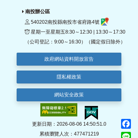
南投辦公區
540202南投縣南投市省府路4號
星期一至星期五8:30～12:30 | 13:30～17:30
（公司登記：9:00～16:30）（國定假日除外）
政府網站資料開放宣告
隱私權政策
網站安全政策
F
更新日期：2026-08-06 14:50:51.0
累積瀏覽人次：477471219
Li