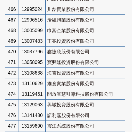
466
12995024
川磊實業股份有限公司
467
12996516
洽維興業股份有限公司
468
13005099
巾富企業股份有限公司
469
13007483
正兆投資股份有限公司
470
13037796
鑫捷欣股份有限公司
471
13058095
寶興隆投資股份有限公司
472
13108638
海杏投資股份有限公司
473
13110629
維倉實業股份有限公司
474
13119451
開放智慧引導科技股份有限公司
475
13129063
興城投資股份有限公司
476
13141480
諾利嘉股份有限公司
477
13159690
震江系統股份有限公司