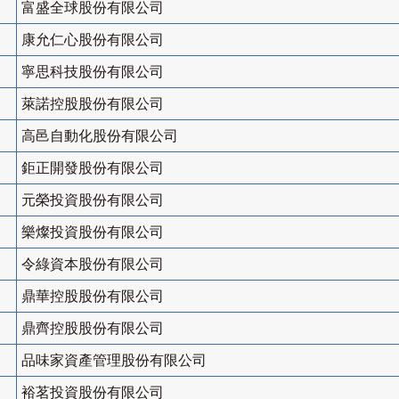
富盛全球股份有限公司
康允仁心股份有限公司
寧思科技股份有限公司
萊諾控股股份有限公司
高邑自動化股份有限公司
鉅正開發股份有限公司
元榮投資股份有限公司
樂燦投資股份有限公司
令綠資本股份有限公司
鼎華控股股份有限公司
鼎齊控股股份有限公司
品味家資產管理股份有限公司
裕茗投資股份有限公司