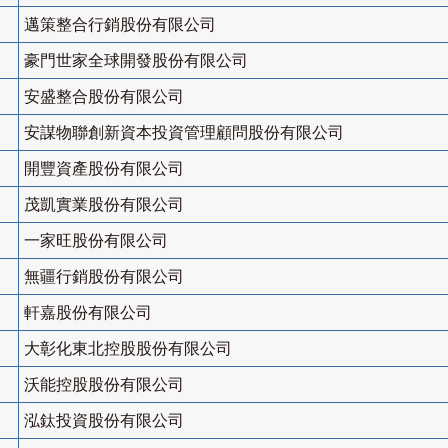
邁策整合行銷股份有限公司
豪門世家全球開發股份有限公司
安盛整合股份有限公司
安謀物聯創新資本投資管理顧問股份有限公司
開豐資產股份有限公司
茂凱實業股份有限公司
一家旺股份有限公司
無疆行銷股份有限公司
軒嘉股份有限公司
大彰化東北控股股份有限公司
沃能控股股份有限公司
泓鈦投資股份有限公司