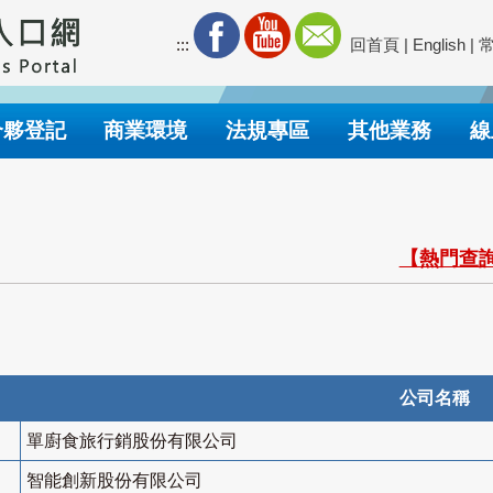
:::
回首頁
|
English
|
合夥登記
商業環境
法規專區
其他業務
線
【熱門查詢
公司名稱
單廚食旅行銷股份有限公司
智能創新股份有限公司