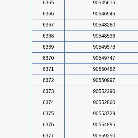
6365
90545616
6366
90546946
6367
90548260
6368
90548536
6369
90549578
6370
90549747
6371
90550482
6372
90550997
6373
90552290
6374
90552860
6375
90553729
6376
90554895
6377
90559250