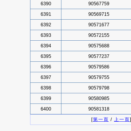
6390
90567759
6391
90569715
6392
90571677
6393
90572155
6394
90575688
6395
90577237
6396
90579586
6397
90579755
6398
90579798
6399
90580985
6400
90581318
[
第一頁
/
上一頁