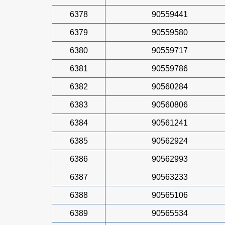
6378
90559441
6379
90559580
6380
90559717
6381
90559786
6382
90560284
6383
90560806
6384
90561241
6385
90562924
6386
90562993
6387
90563233
6388
90565106
6389
90565534