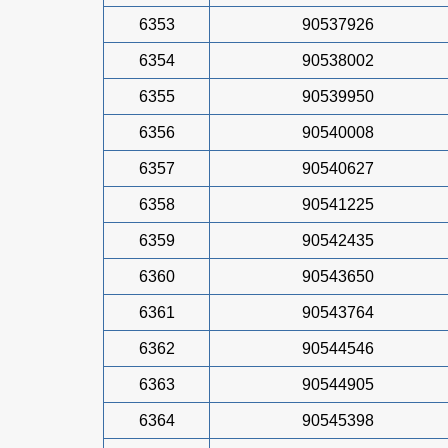
6353
90537926
6354
90538002
6355
90539950
6356
90540008
6357
90540627
6358
90541225
6359
90542435
6360
90543650
6361
90543764
6362
90544546
6363
90544905
6364
90545398