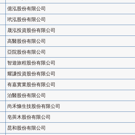
億泓股份有限公司
玳泓股份有限公司
晟泓投資股份有限公司
高醫股份有限公司
亞院股份有限公司
智遊旅程股份有限公司
耀謙投資股份有限公司
有嘉實業股份有限公司
泊醫股份有限公司
尚禾慷生技股份有限公司
皂莢木股份有限公司
昆和股份有限公司