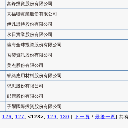
富鋒投資股份有限公司
真福聯實業股份有限公司
伊凡思特股份有限公司
永日實業股份有限公司
瀛海全球投資股份有限公司
吾契資訊股份有限公司
美杰股份有限公司
睿緒應用材料股份有限公司
求思股份有限公司
邵康股份有限公司
子耀國際投資股份有限公司
]
126
,
127
, <128>,
129
,
130
[
下一頁
/
最後一頁
] 共