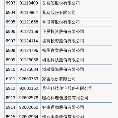
6903
91119409
艾習答股份有限公司
6904
91119864
紫綺股份有限公司
6905
91121658
常盛豐股份有限公司
6906
91122158
正昊投資股份有限公司
6907
91124114
德蒔投資股份有限公司
6908
91124796
裕承實業股份有限公司
6909
91125036
楙彬科技股份有限公司
6910
91125084
溢穠國際股份有限公司
6911
92600733
家吉股份有限公司
6912
92601162
鼎洲科技住宅股份有限公司
6913
92602578
暖心料理包股份有限公司
6914
92602660
好事運動股份有限公司
6915
92602964
僑新事業股份有限公司