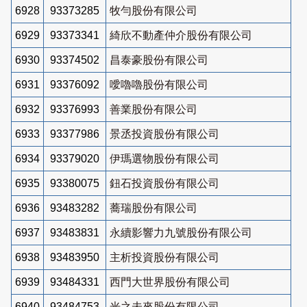
6928
93373285
牧勻股份有限公司
6929
93373341
綺欣不動產仲介股份有限公司
6930
93374502
昌泰豪股份有限公司
6931
93376092
噯嚕嚕股份有限公司
6932
93376993
善業股份有限公司
6933
93377986
景丞投資股份有限公司
6934
93379020
伊瑪選物股份有限公司
6935
93380075
鈕石投資股份有限公司
6936
93483282
蕎瑞股份有限公司
6937
93483831
永續影響力九號股份有限公司
6938
93483950
主析投資股份有限公司
6939
93484331
西門大世界股份有限公司
6940
93484753
光之未來股份有限公司