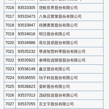
7016
93533305
啓航世界股份有限公司
7017
93533473
八角店實業股份有限公司
7018
93533847
得勝實業股份有限公司
7019
93534016
明日股份有限公司
7020
93534986
長玖貿易股份有限公司
7021
93535232
學鼎智慧科學股份有限公司
7022
93535922
泰暉投資開發股份有限公司
7023
93536149
鑫岦股份有限公司
7024
93536555
珀子科技股份有限公司
7025
93536823
晏昕股份有限公司
7026
93537013
茂碩投資股份有限公司
7027
93537055
言文字股份有限公司