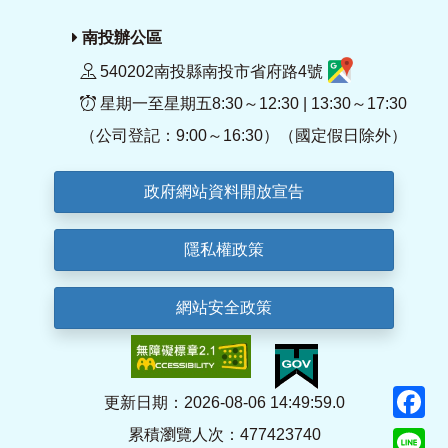
南投辦公區
540202南投縣南投市省府路4號
星期一至星期五8:30～12:30 | 13:30～17:30
（公司登記：9:00～16:30）（國定假日除外）
政府網站資料開放宣告
隱私權政策
網站安全政策
F
更新日期：2026-08-06 14:49:59.0
累積瀏覽人次：477423740
Li