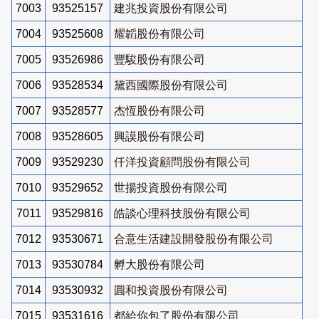
7003
93525157
建兆投資股份有限公司
7004
93525608
耀韜股份有限公司
7005
93526986
豐駿股份有限公司
7006
93528534
黛西國際股份有限公司
7007
93528577
杰恆股份有限公司
7008
93528605
興謨股份有限公司
7009
93529230
仟洋投資顧問股份有限公司
7010
93529652
世揚投資股份有限公司
7011
93529816
皓談心理科技股份有限公司
7012
93530671
合意生活建設開發股份有限公司
7013
93530784
孵大股份有限公司
7014
93530932
圓和投資股份有限公司
7015
93531616
都給你包了股份有限公司