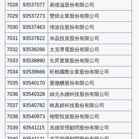
7028
93537077
易億溢股份有限公司
7029
93537273
豐煜企業股份有限公司
7030
93537463
瑋波拉股份有限公司
7031
93537822
米晶投資股份有限公司
7032
93538266
太克導電股份有限公司
7033
93538890
生昇實業股份有限公司
7034
93539666
旺根國際企業股份有限公司
7035
93540170
愛微醺股份有限公司
7036
93540328
綠元永續科技股份有限公司
7037
93540782
映真妍科技股份有限公司
7038
93540973
翊聖投資股份有限公司
7039
93541115
兆德管理顧問股份有限公司
7040
93541121
兆宇管理顧問股份有限公司