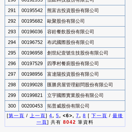
291
00195542
熊富吉投資股份有限公司
292
00195682
歐聚股份有限公司
293
00196036
容銓餐飲股份有限公司
294
00196752
布武國際股份有限公司
295
00196958
創世紀壹號生技股份有限公司
296
00197529
四季村餐廚股份有限公司
297
00198956
富達陽投資股份有限公司
298
00199028
匯勝房屋管理顧問股份有限公司
299
00199821
立宇國際實業股份有限公司
300
00200453
拓普威股份有限公司
[
第一頁
/
上一頁
]
4
,
5
, <6>,
7
,
8
[
下一頁
/
最後
一頁
] 共有
8042
筆資料