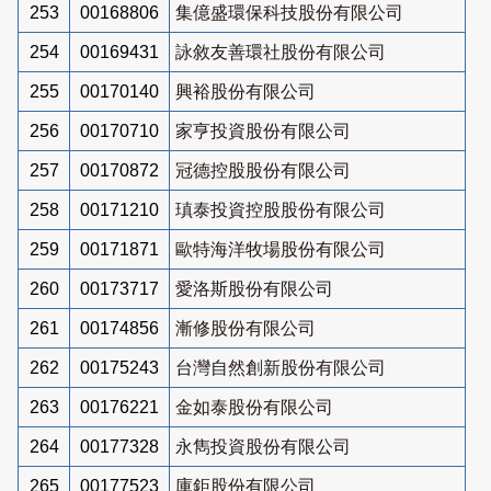
253
00168806
集億盛環保科技股份有限公司
254
00169431
詠敘友善環社股份有限公司
255
00170140
興裕股份有限公司
256
00170710
家亨投資股份有限公司
257
00170872
冠德控股股份有限公司
258
00171210
瑱泰投資控股股份有限公司
259
00171871
歐特海洋牧場股份有限公司
260
00173717
愛洛斯股份有限公司
261
00174856
漸修股份有限公司
262
00175243
台灣自然創新股份有限公司
263
00176221
金如泰股份有限公司
264
00177328
永雋投資股份有限公司
265
00177523
庫鉅股份有限公司