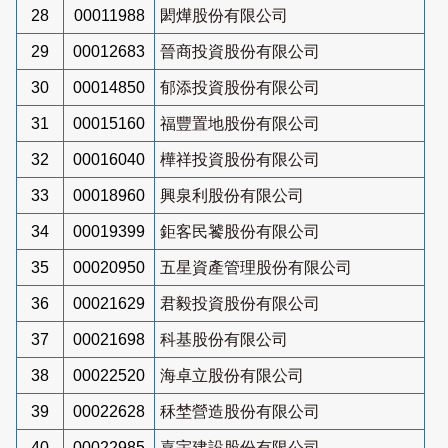
28
00011988
閎燁股份有限公司
29
00012683
晉商投資股份有限公司
30
00014850
郁添投資股份有限公司
31
00015160
福豐置地股份有限公司
32
00016040
樺祥投資股份有限公司
33
00018960
興泉利股份有限公司
34
00019399
鉅客民饕股份有限公司
35
00020950
五星資產管理股份有限公司
36
00021629
君毅投資股份有限公司
37
00021698
科基股份有限公司
38
00022520
海卓立股份有限公司
39
00022628
秝埜營造股份有限公司
40
00022985
嘉宇建設股份有限公司