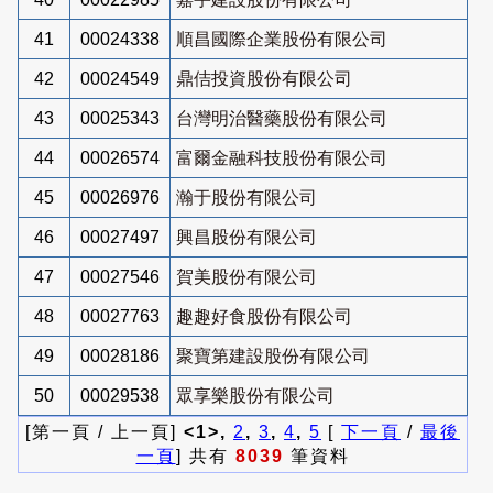
41
00024338
順昌國際企業股份有限公司
42
00024549
鼎佶投資股份有限公司
43
00025343
台灣明治醫藥股份有限公司
44
00026574
富爾金融科技股份有限公司
45
00026976
瀚于股份有限公司
46
00027497
興昌股份有限公司
47
00027546
賀美股份有限公司
48
00027763
趣趣好食股份有限公司
49
00028186
聚寶第建設股份有限公司
50
00029538
眾享樂股份有限公司
[第一頁 / 上一頁]
<1>,
2
,
3
,
4
,
5
[
下一頁
/
最後
一頁
] 共有
8039
筆資料