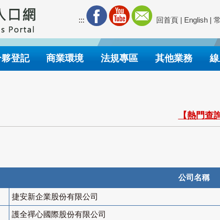
:::
回首頁
|
English
|
合夥登記
商業環境
法規專區
其他業務
線
【熱門查詢
公司名稱
捷安新企業股份有限公司
護全禪心國際股份有限公司