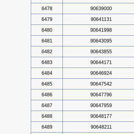
6478
90639000
6479
90641131
6480
90641998
6481
90643095
6482
90643855
6483
90644171
6484
90646924
6485
90647542
6486
90647796
6487
90647959
6488
90648177
6489
90648211