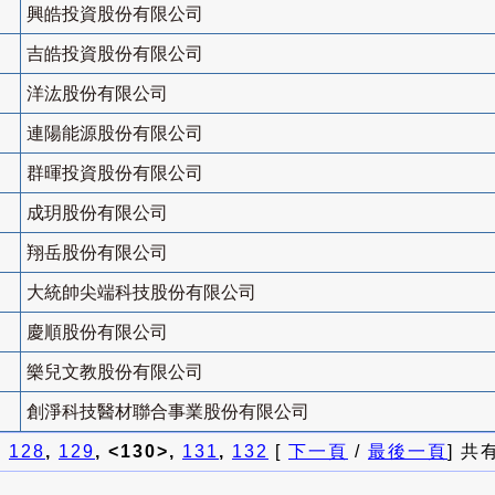
興皓投資股份有限公司
吉皓投資股份有限公司
洋汯股份有限公司
連陽能源股份有限公司
群暉投資股份有限公司
成玥股份有限公司
翔岳股份有限公司
大統帥尖端科技股份有限公司
慶順股份有限公司
樂兒文教股份有限公司
創淨科技醫材聯合事業股份有限公司
]
128
,
129
, <130>,
131
,
132
[
下一頁
/
最後一頁
] 共