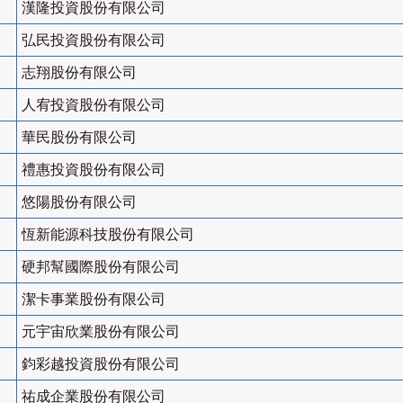
漢隆投資股份有限公司
弘民投資股份有限公司
志翔股份有限公司
人宥投資股份有限公司
華民股份有限公司
禮惠投資股份有限公司
悠陽股份有限公司
恆新能源科技股份有限公司
硬邦幫國際股份有限公司
潔卡事業股份有限公司
元宇宙欣業股份有限公司
鈞彩越投資股份有限公司
祐成企業股份有限公司