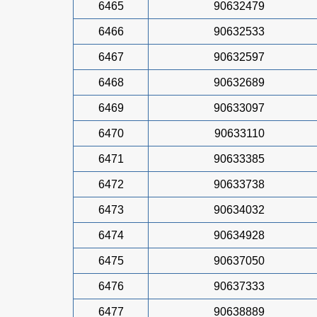
6465
90632479
6466
90632533
6467
90632597
6468
90632689
6469
90633097
6470
90633110
6471
90633385
6472
90633738
6473
90634032
6474
90634928
6475
90637050
6476
90637333
6477
90638889