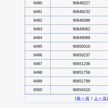
6490
90648227
6491
90648232
6492
90648388
6493
90649062
6494
90649099
6495
90650010
6496
90650237
6497
90651236
6498
90651756
6499
90651799
6500
90654310
[
第一頁
/
上一頁