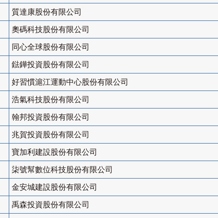
質達康股份有限公司
奧碼科技股份有限公司
同心全球股份有限公司
鍅鏵投資股份有限公司
好習慣滬江運動中心股份有限公司
浩氣科技股份有限公司
翰邦投資股份有限公司
兆賀投資股份有限公司
寶加利建設股份有限公司
柒號幫數位科技股份有限公司
金安城建設股份有限公司
禹森投資股份有限公司