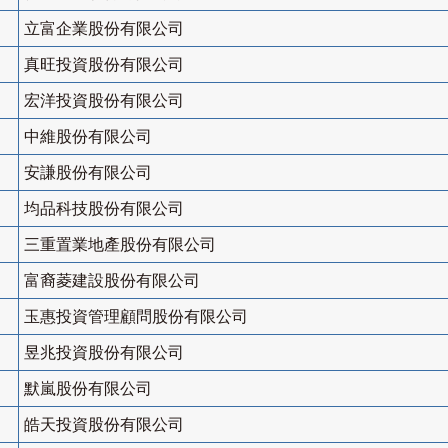
立富企業股份有限公司
真旺投資股份有限公司
宏洋投資股份有限公司
中維股份有限公司
安謙股份有限公司
均品科技股份有限公司
三重置業地產股份有限公司
富裔菱建設股份有限公司
玉惠投資管理顧問股份有限公司
昱兆投資股份有限公司
默嵐股份有限公司
皓天投資股份有限公司