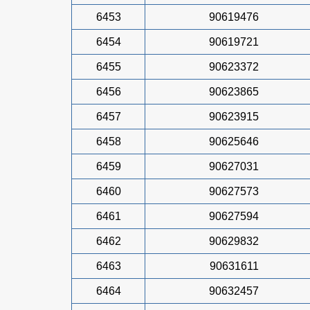
6453
90619476
6454
90619721
6455
90623372
6456
90623865
6457
90623915
6458
90625646
6459
90627031
6460
90627573
6461
90627594
6462
90629832
6463
90631611
6464
90632457