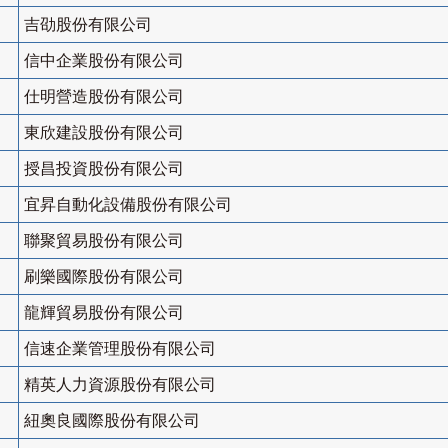
吉劭股份有限公司
信中企業股份有限公司
仕明營造股份有限公司
東欣建設股份有限公司
授昌投資股份有限公司
宜昇自動化設備股份有限公司
聯聚貿易股份有限公司
刷樂國際股份有限公司
龍輝貿易股份有限公司
信速企業管理股份有限公司
精英人力資源股份有限公司
紐奧良國際股份有限公司