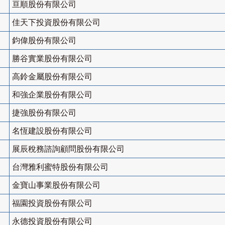
亘順股份有限公司
佳天下投資股份有限公司
鈞偉股份有限公司
勝谷實業股份有限公司
高鈴金屬股份有限公司
和強企業股份有限公司
捷強股份有限公司
名恆建設股份有限公司
展辰稅務諮詢顧問股份有限公司
台灣雅利蜜特股份有限公司
金寶山事業股份有限公司
福園投資股份有限公司
永德投資股份有限公司