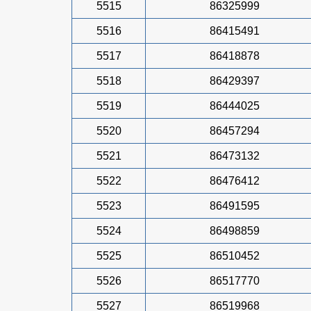
5515
86325999
5516
86415491
5517
86418878
5518
86429397
5519
86444025
5520
86457294
5521
86473132
5522
86476412
5523
86491595
5524
86498859
5525
86510452
5526
86517770
5527
86519968