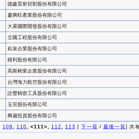
德鑫雷射切割股份有限公司
慶興旺產業股份有限公司
大萊國際開發股份有限公司
立國工程股份有限公司
崧泉企業股份有限公司
積利股份有限公司
高斯椅業企業股份有限公司
台灣海力航空股份有限公司
詮豐精密工具股份有限公司
玉宗股份有限公司
興崴投資股份有限公司
]
109
,
110
, <111>,
112
,
113
[
下一頁
/
最後一頁
] 共