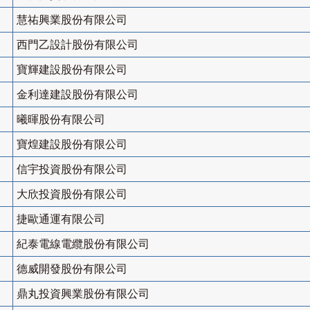
慧祐興業股份有限公司
西門乙設計股份有限公司
寶輝建設股份有限公司
金利達建設股份有限公司
曦暉股份有限公司
寶煌建設股份有限公司
信宇投資股份有限公司
大欣投資股份有限公司
捷歐通運有限公司
紀泰電線電纜股份有限公司
德威開發股份有限公司
鼎丸投資興業股份有限公司