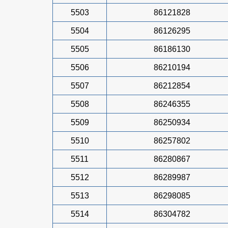
5503
86121828
5504
86126295
5505
86186130
5506
86210194
5507
86212854
5508
86246355
5509
86250934
5510
86257802
5511
86280867
5512
86289987
5513
86298085
5514
86304782