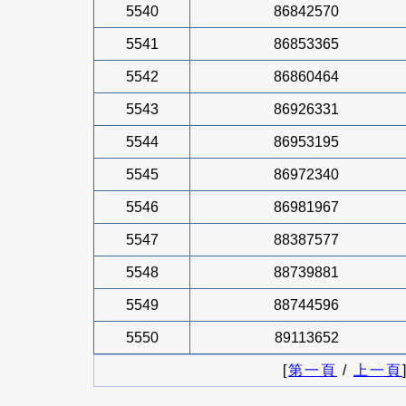
5540
86842570
5541
86853365
5542
86860464
5543
86926331
5544
86953195
5545
86972340
5546
86981967
5547
88387577
5548
88739881
5549
88744596
5550
89113652
[
第一頁
/
上一頁