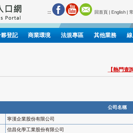
:::
回首頁
|
English
|
合夥登記
商業環境
法規專區
其他業務
線
【熱門查詢
公司名稱
寧漢企業股份有限公司
信昌化學工業股份有限公司