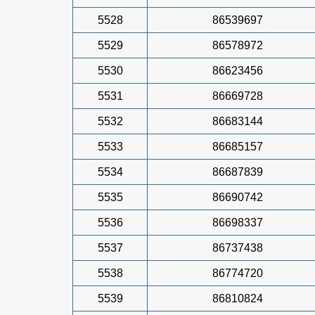
5528
86539697
5529
86578972
5530
86623456
5531
86669728
5532
86683144
5533
86685157
5534
86687839
5535
86690742
5536
86698337
5537
86737438
5538
86774720
5539
86810824