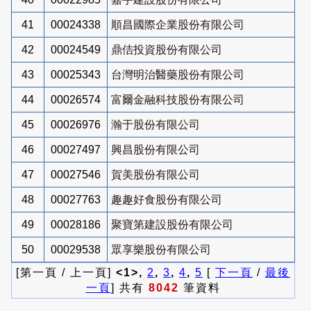
41
00024338
順昌國際企業股份有限公司
42
00024549
鼎佶投資股份有限公司
43
00025343
台灣明治醫藥股份有限公司
44
00026574
富爾金融科技股份有限公司
45
00026976
瀚于股份有限公司
46
00027497
興昌股份有限公司
47
00027546
賀美股份有限公司
48
00027763
趣趣好食股份有限公司
49
00028186
聚寶第建設股份有限公司
50
00029538
眾享樂股份有限公司
[第一頁 / 上一頁]
<1>,
2
,
3
,
4
,
5
[
下一頁
/
最後
一頁
] 共有
8042
筆資料