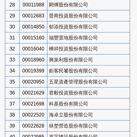
28
00011988
閎燁股份有限公司
29
00012683
晉商投資股份有限公司
30
00014850
郁添投資股份有限公司
31
00015160
福豐置地股份有限公司
32
00016040
樺祥投資股份有限公司
33
00018960
興泉利股份有限公司
34
00019399
鉅客民饕股份有限公司
35
00020950
五星資產管理股份有限公司
36
00021629
君毅投資股份有限公司
37
00021698
科基股份有限公司
38
00022520
海卓立股份有限公司
39
00022628
秝埜營造股份有限公司
40
00022985
嘉宇建設股份有限公司