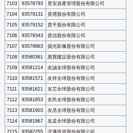
7103
93578793
昱安資產管理股份有限公司
7104
93579131
貴禮股份有限公司
7105
93579152
貴平股份有限公司
7106
93579343
貴信股份有限公司
7107
93579863
掘光影像股份有限公司
7108
93580361
惠寶建設股份有限公司
7109
93581214
友誠全球股份有限公司
7110
93581571
友祥全球股份有限公司
7111
93581621
友芯全球股份有限公司
7112
93581853
友民全球股份有限公司
7113
93581903
友丞全球股份有限公司
7114
93581967
友孟全球股份有限公司
7115
93582255
浤邁投資股份有限公司