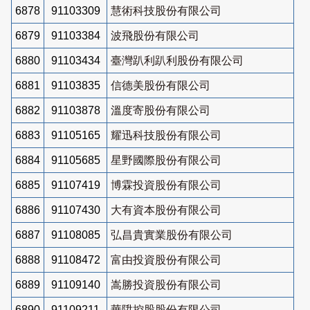
6878
91103309
慧術科技股份有限公司
6879
91103384
波飛股份有限公司
6880
91103434
臺灣趴利趴利股份有限公司
6881
91103835
信德美股份有限公司
6882
91103878
溫度寄股份有限公司
6883
91105165
耀迅科技股份有限公司
6884
91105685
星野國際股份有限公司
6885
91107419
博霖投資股份有限公司
6886
91107430
大有資本股份有限公司
6887
91108085
弘昌貴實業股份有限公司
6888
91108472
富由投資股份有限公司
6889
91109140
嵩勝投資股份有限公司
6890
91109211
華陞控股股份有限公司