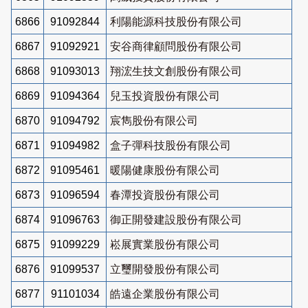
6866
91092844
利陽能源科技股份有限公司
6867
91092921
安谷商律顧問股份有限公司
6868
91093013
翔浤生技文創股份有限公司
6869
91094364
兒玉投資股份有限公司
6870
91094792
宸雋股份有限公司
6871
91094982
盒子彈科技股份有限公司
6872
91095461
暖陽健康股份有限公司
6873
91096594
春潭投資股份有限公司
6874
91096763
御正開發建設股份有限公司
6875
91099229
崧展實業股份有限公司
6876
91099537
立璽開發股份有限公司
6877
91101034
皓遠企業股份有限公司