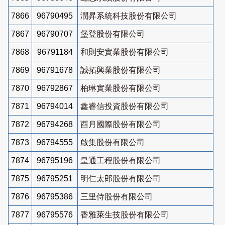
7866
96790495
潤昇系統科技股份有限公司
7867
96790707
堡登股份有限公司
7868
96791184
和則安實業股份有限公司
7869
96791678
誠拓興業股份有限公司
7870
96792867
柏琳實業股份有限公司
7871
96794014
鑫睿信投資股份有限公司
7872
96794268
酉月國際股份有限公司
7873
96794555
啟集股份有限公司
7874
96795196
皇通工程股份有限公司
7875
96795251
明仁太郎股份有限公司
7876
96795386
三里侍股份有限公司
7877
96795576
香雅萊生技股份有限公司