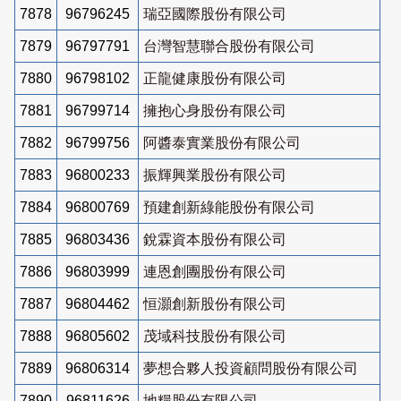
7878
96796245
瑞亞國際股份有限公司
7879
96797791
台灣智慧聯合股份有限公司
7880
96798102
正龍健康股份有限公司
7881
96799714
擁抱心身股份有限公司
7882
96799756
阿醬泰實業股份有限公司
7883
96800233
振輝興業股份有限公司
7884
96800769
預建創新綠能股份有限公司
7885
96803436
銳霖資本股份有限公司
7886
96803999
連恩創團股份有限公司
7887
96804462
恒灝創新股份有限公司
7888
96805602
茂域科技股份有限公司
7889
96806314
夢想合夥人投資顧問股份有限公司
7890
96811626
地糧股份有限公司