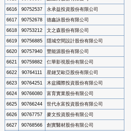
6616
90752537
永承益投資股份有限公司
6617
90752678
德鑫詠股份有限公司
6618
90753212
文之森股份有限公司
6619
90756885
隱城空間設計股份有限公司
6620
90757940
豐能源股份有限公司
6621
90759882
仨華影視股份有限公司
6622
90764111
星鏈艾歐亞股份有限公司
6623
90764251
木盆國際投資股份有限公司
6624
90766080
富育實業股份有限公司
6625
90766244
世代永富投資股份有限公司
6626
90767757
麥文投資股份有限公司
6627
90768566
創實醫材股份有限公司