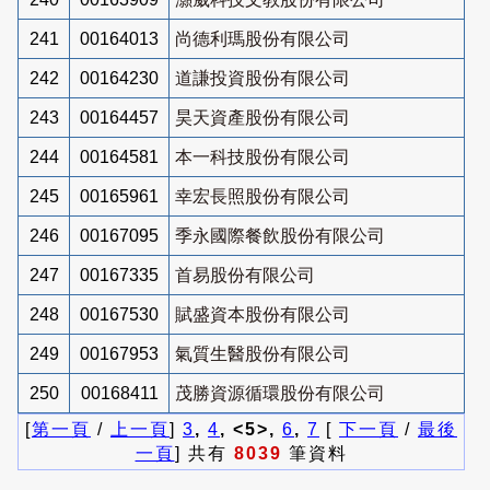
241
00164013
尚德利瑪股份有限公司
242
00164230
道謙投資股份有限公司
243
00164457
昊天資產股份有限公司
244
00164581
本一科技股份有限公司
245
00165961
幸宏長照股份有限公司
246
00167095
季永國際餐飲股份有限公司
247
00167335
首易股份有限公司
248
00167530
賦盛資本股份有限公司
249
00167953
氣質生醫股份有限公司
250
00168411
茂勝資源循環股份有限公司
[
第一頁
/
上一頁
]
3
,
4
, <5>,
6
,
7
[
下一頁
/
最後
一頁
] 共有
8039
筆資料