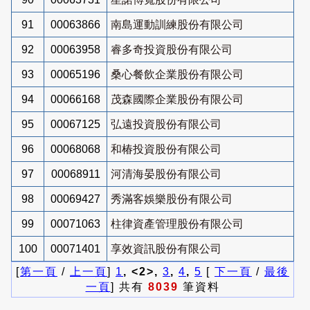
91
00063866
南島運動訓練股份有限公司
92
00063958
睿多奇投資股份有限公司
93
00065196
桑心餐飲企業股份有限公司
94
00066168
茂森國際企業股份有限公司
95
00067125
弘遠投資股份有限公司
96
00068068
和椿投資股份有限公司
97
00068911
河清海晏股份有限公司
98
00069427
秀滿客娛樂股份有限公司
99
00071063
柱律資產管理股份有限公司
100
00071401
享效資訊股份有限公司
[
第一頁
/
上一頁
]
1
, <2>,
3
,
4
,
5
[
下一頁
/
最後
一頁
] 共有
8039
筆資料