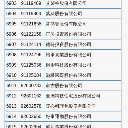
6903
91119409
艾習答股份有限公司
6904
91119864
紫綺股份有限公司
6905
91121658
常盛豐股份有限公司
6906
91122158
正昊投資股份有限公司
6907
91124114
德蒔投資股份有限公司
6908
91124796
裕承實業股份有限公司
6909
91125036
楙彬科技股份有限公司
6910
91125084
溢穠國際股份有限公司
6911
92600733
家吉股份有限公司
6912
92601162
鼎洲科技住宅股份有限公司
6913
92602578
暖心料理包股份有限公司
6914
92602660
好事運動股份有限公司
6915
92602964
僑新事業股份有限公司