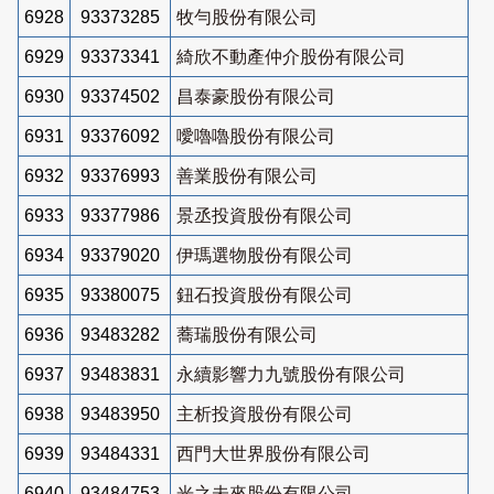
6928
93373285
牧勻股份有限公司
6929
93373341
綺欣不動產仲介股份有限公司
6930
93374502
昌泰豪股份有限公司
6931
93376092
噯嚕嚕股份有限公司
6932
93376993
善業股份有限公司
6933
93377986
景丞投資股份有限公司
6934
93379020
伊瑪選物股份有限公司
6935
93380075
鈕石投資股份有限公司
6936
93483282
蕎瑞股份有限公司
6937
93483831
永續影響力九號股份有限公司
6938
93483950
主析投資股份有限公司
6939
93484331
西門大世界股份有限公司
6940
93484753
光之未來股份有限公司