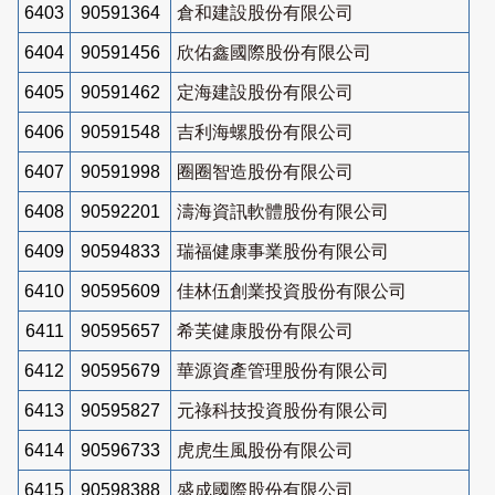
6403
90591364
倉和建設股份有限公司
6404
90591456
欣佑鑫國際股份有限公司
6405
90591462
定海建設股份有限公司
6406
90591548
吉利海螺股份有限公司
6407
90591998
圈圈智造股份有限公司
6408
90592201
濤海資訊軟體股份有限公司
6409
90594833
瑞福健康事業股份有限公司
6410
90595609
佳林伍創業投資股份有限公司
6411
90595657
希芙健康股份有限公司
6412
90595679
華源資產管理股份有限公司
6413
90595827
元祿科技投資股份有限公司
6414
90596733
虎虎生風股份有限公司
6415
90598388
盛成國際股份有限公司