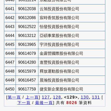
6441
90612038
云旭投資股份有限公司
6442
90612086
宸時香筑股份有限公司
6443
90612522
怡發投資股份有限公司
6444
90613212
亞碩事業股份有限公司
6445
90613965
宇洋投資股份有限公司
6446
90614079
金露營國際股份有限公司
6447
90614280
進豐投資股份有限公司
6448
90615979
釋放運動股份有限公司
6449
90616457
晨瀚投資股份有限公司
6450
90617759
捷安新企業股份有限公司
[
第一頁
/
上一頁
]
127
,
128
, <129>,
130
,
131
[
下一頁
/
最後一頁
] 共有
8026
筆資料