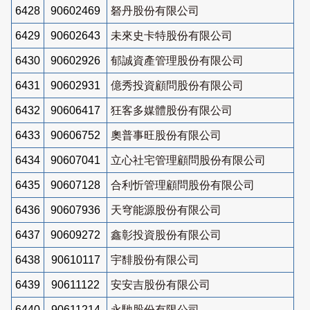
6428
90602469
砮丹股份有限公司
6429
90602643
未來史卡特股份有限公司
6430
90602926
郁誠資產管理股份有限公司
6431
90602931
億秀投資顧問股份有限公司
6432
90606417
狂客多媒體股份有限公司
6433
90606752
奧普事旺股份有限公司
6434
90607041
立心社宅管理顧問股份有限公司
6435
90607128
合利忻管理顧問股份有限公司
6436
90607936
天穹能源股份有限公司
6437
90609272
鑫彰投資股份有限公司
6438
90610117
宇馡股份有限公司
6439
90611122
安安吉股份有限公司
6440
90611214
永馳股份有限公司