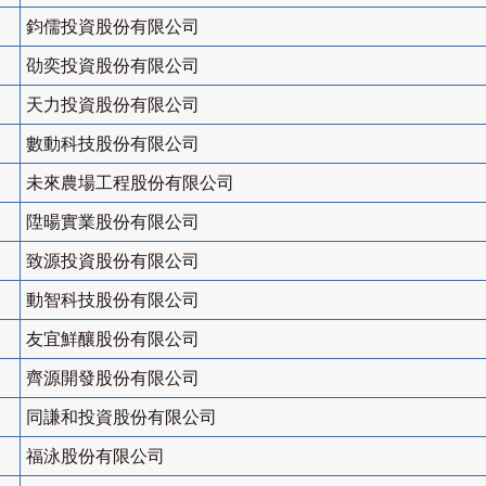
鈞儒投資股份有限公司
劭奕投資股份有限公司
天力投資股份有限公司
數動科技股份有限公司
未來農場工程股份有限公司
陞暘實業股份有限公司
致源投資股份有限公司
動智科技股份有限公司
友宜鮮釀股份有限公司
齊源開發股份有限公司
同謙和投資股份有限公司
福泳股份有限公司