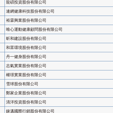
龍碩投資股份有限公司
連網健康科技股份有限公司
裕霖興業股份有限公司
唯心運動健康顧問股份有限公司
昕和建設股份有限公司
和眾環境股份有限公司
丹一健身股份有限公司
志氣實業股份有限公司
權璟實業股份有限公司
雪球股份有限公司
鄭家企業股份有限公司
清洋投資股份有限公司
錸邁國際行銷股份有限公司