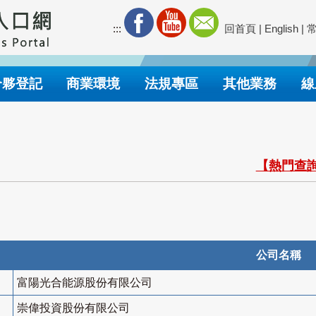
:::
回首頁
|
English
|
合夥登記
商業環境
法規專區
其他業務
線
【熱門查詢
公司名稱
富陽光合能源股份有限公司
崇偉投資股份有限公司