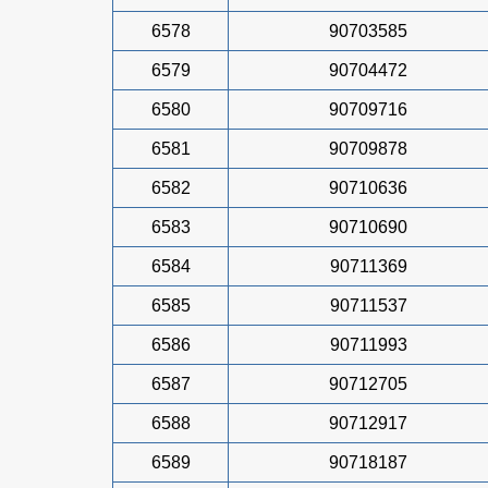
6578
90703585
6579
90704472
6580
90709716
6581
90709878
6582
90710636
6583
90710690
6584
90711369
6585
90711537
6586
90711993
6587
90712705
6588
90712917
6589
90718187