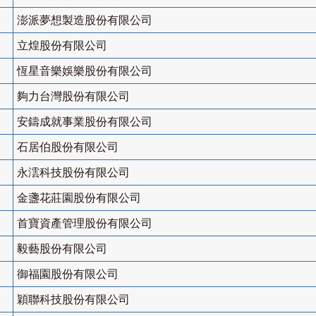
澎派夢想製造股份有限公司
立煌股份有限公司
恆星音樂娛樂股份有限公司
夠力台灣股份有限公司
安鑄成就事業股份有限公司
石居伯股份有限公司
永澐科技股份有限公司
金盞花莊園股份有限公司
首寶資產管理股份有限公司
毅藝股份有限公司
御福園股份有限公司
穎聯科技股份有限公司