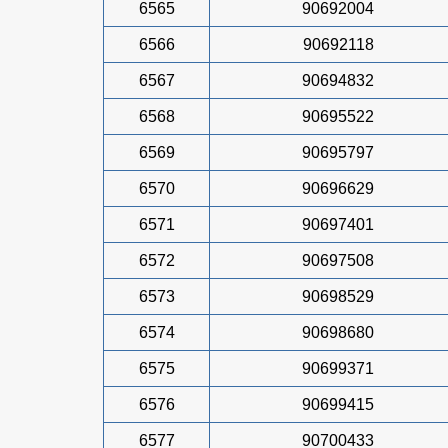
6565
90692004
6566
90692118
6567
90694832
6568
90695522
6569
90695797
6570
90696629
6571
90697401
6572
90697508
6573
90698529
6574
90698680
6575
90699371
6576
90699415
6577
90700433