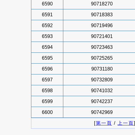
6590
90718270
6591
90718383
6592
90719496
6593
90721401
6594
90723463
6595
90725265
6596
90731180
6597
90732809
6598
90741032
6599
90742237
6600
90742969
[
第一頁
/
上一頁