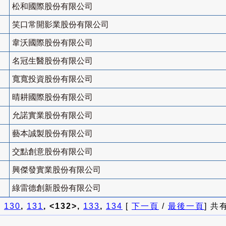
松和國際股份有限公司
笑口常開影業股份有限公司
韋沃國際股份有限公司
名冠生醫股份有限公司
寬寬投資股份有限公司
晴耕國際股份有限公司
允諾實業股份有限公司
藝本誠製股份有限公司
交點創意股份有限公司
興傑發實業股份有限公司
綠雷德創新股份有限公司
]
130
,
131
, <132>,
133
,
134
[
下一頁
/
最後一頁
] 共