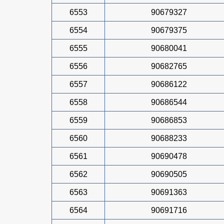
6553
90679327
6554
90679375
6555
90680041
6556
90682765
6557
90686122
6558
90686544
6559
90686853
6560
90688233
6561
90690478
6562
90690505
6563
90691363
6564
90691716