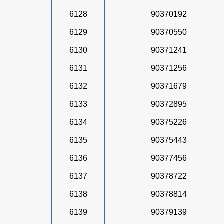
6128
90370192
6129
90370550
6130
90371241
6131
90371256
6132
90371679
6133
90372895
6134
90375226
6135
90375443
6136
90377456
6137
90378722
6138
90378814
6139
90379139