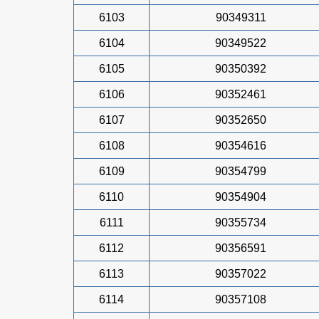
6103
90349311
6104
90349522
6105
90350392
6106
90352461
6107
90352650
6108
90354616
6109
90354799
6110
90354904
6111
90355734
6112
90356591
6113
90357022
6114
90357108