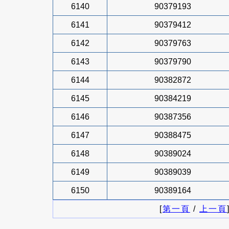
6140
90379193
6141
90379412
6142
90379763
6143
90379790
6144
90382872
6145
90384219
6146
90387356
6147
90388475
6148
90389024
6149
90389039
6150
90389164
[
第一頁
/
上一頁