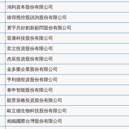
鴻利資本股份有限公司
彼得熊控股諮詢股份有限公司
寰宇共好創新顧問股份有限公司
雷康科技股份有限公司
奕立投資股份有限公司
杰辰投資股份有限公司
金多樂企業股份有限公司
亨利德投資股份有限公司
泰申智能股份有限公司
願景策略投資股份有限公司
歐立德生物科技股份有限公司
相鐵國際台灣股份有限公司