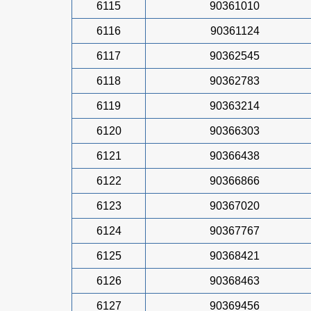
6115
90361010
6116
90361124
6117
90362545
6118
90362783
6119
90363214
6120
90366303
6121
90366438
6122
90366866
6123
90367020
6124
90367767
6125
90368421
6126
90368463
6127
90369456