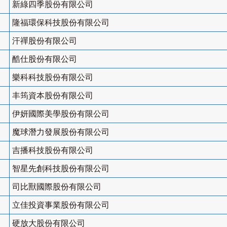
新綠四季股份有限公司
隆福環保科技股份有限公司
汗禪股份有限公司
酷仕股份有限公司
樂科科技股份有限公司
丰筠資本股份有限公司
伊妍國際美學股份有限公司
魔球潛力發展股份有限公司
吉播科技股份有限公司
智星先創科技股份有限公司
司比獸國際股份有限公司
立佳投資事業股份有限公司
硬放大股份有限公司