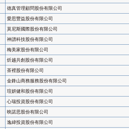
德真管理顧問股份有限公司
愛思豐益股份有限公司
莫尼斯國際股份有限公司
神譜科技股份有限公司
梅美家股份有限公司
炘越共創股份有限公司
茶裡股份有限公司
金鋒山商務服務股份有限公司
瑄妍健和股份有限公司
心瑞投資股份有限公司
映諾思股份有限公司
逸緯投資股份有限公司