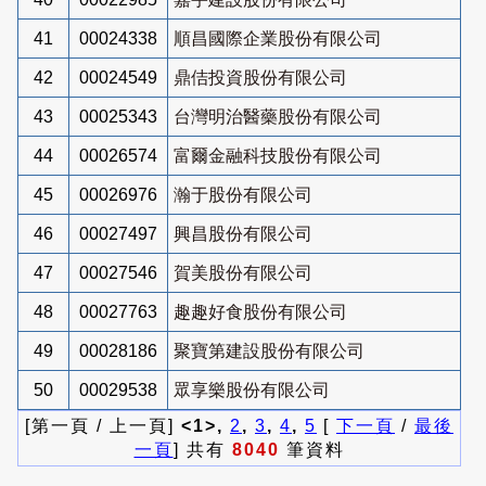
41
00024338
順昌國際企業股份有限公司
42
00024549
鼎佶投資股份有限公司
43
00025343
台灣明治醫藥股份有限公司
44
00026574
富爾金融科技股份有限公司
45
00026976
瀚于股份有限公司
46
00027497
興昌股份有限公司
47
00027546
賀美股份有限公司
48
00027763
趣趣好食股份有限公司
49
00028186
聚寶第建設股份有限公司
50
00029538
眾享樂股份有限公司
[第一頁 / 上一頁]
<1>,
2
,
3
,
4
,
5
[
下一頁
/
最後
一頁
] 共有
8040
筆資料