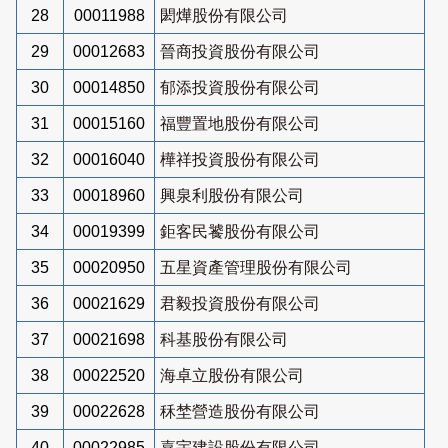
28
00011988
閎燁股份有限公司
29
00012683
晉商投資股份有限公司
30
00014850
郁添投資股份有限公司
31
00015160
福豐置地股份有限公司
32
00016040
樺祥投資股份有限公司
33
00018960
興泉利股份有限公司
34
00019399
鉅客民饕股份有限公司
35
00020950
五星資產管理股份有限公司
36
00021629
君毅投資股份有限公司
37
00021698
科基股份有限公司
38
00022520
海卓立股份有限公司
39
00022628
秝埜營造股份有限公司
40
00022985
嘉宇建設股份有限公司