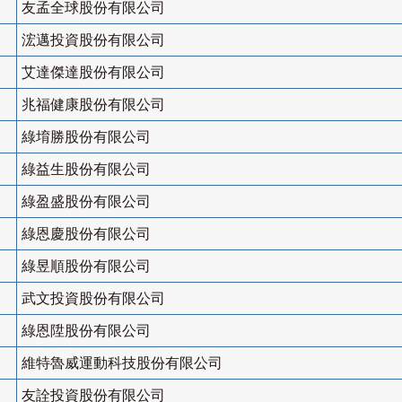
友孟全球股份有限公司
浤邁投資股份有限公司
艾達傑達股份有限公司
兆福健康股份有限公司
綠堉勝股份有限公司
綠益生股份有限公司
綠盈盛股份有限公司
綠恩慶股份有限公司
綠昱順股份有限公司
武文投資股份有限公司
綠恩陞股份有限公司
維特魯威運動科技股份有限公司
友詮投資股份有限公司