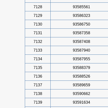
7128
93585561
7129
93586323
7130
93586750
7131
93587358
7132
93587408
7133
93587940
7134
93587955
7135
93588379
7136
93588526
7137
93589659
7138
93590662
7139
93591634