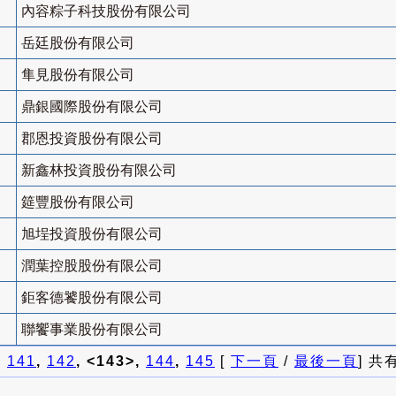
內容粽子科技股份有限公司
岳廷股份有限公司
隼見股份有限公司
鼎銀國際股份有限公司
郡恩投資股份有限公司
新鑫林投資股份有限公司
筵豐股份有限公司
旭埕投資股份有限公司
潤葉控股股份有限公司
鉅客德饕股份有限公司
聯饗事業股份有限公司
]
141
,
142
, <143>,
144
,
145
[
下一頁
/
最後一頁
] 共