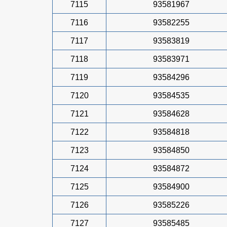
7115
93581967
7116
93582255
7117
93583819
7118
93583971
7119
93584296
7120
93584535
7121
93584628
7122
93584818
7123
93584850
7124
93584872
7125
93584900
7126
93585226
7127
93585485