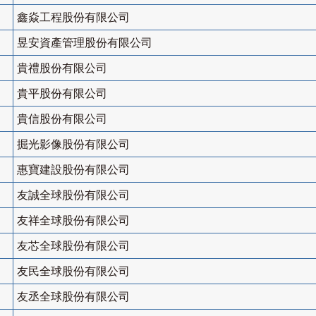
鑫焱工程股份有限公司
昱安資產管理股份有限公司
貴禮股份有限公司
貴平股份有限公司
貴信股份有限公司
掘光影像股份有限公司
惠寶建設股份有限公司
友誠全球股份有限公司
友祥全球股份有限公司
友芯全球股份有限公司
友民全球股份有限公司
友丞全球股份有限公司