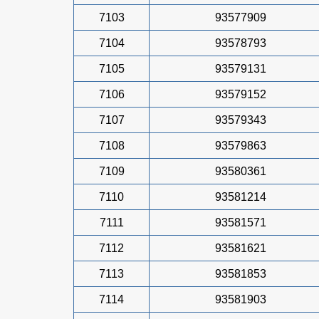
7103
93577909
7104
93578793
7105
93579131
7106
93579152
7107
93579343
7108
93579863
7109
93580361
7110
93581214
7111
93581571
7112
93581621
7113
93581853
7114
93581903