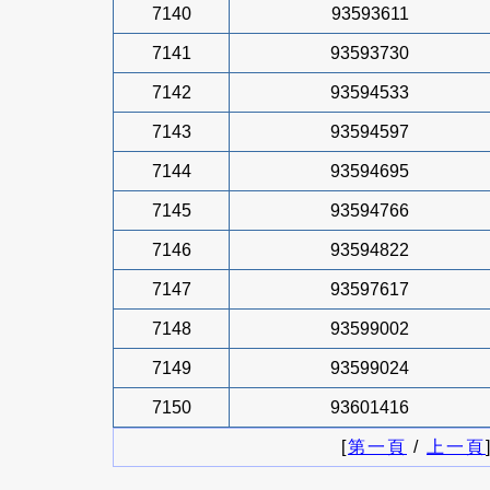
7140
93593611
7141
93593730
7142
93594533
7143
93594597
7144
93594695
7145
93594766
7146
93594822
7147
93597617
7148
93599002
7149
93599024
7150
93601416
[
第一頁
/
上一頁