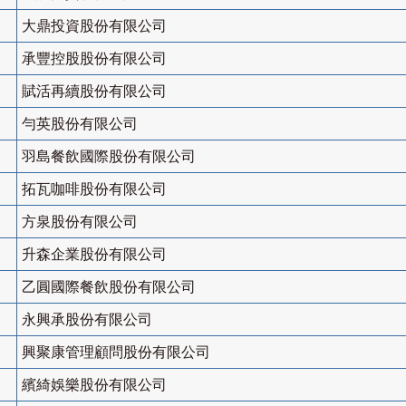
大鼎投資股份有限公司
承豐控股股份有限公司
賦活再續股份有限公司
勻英股份有限公司
羽島餐飲國際股份有限公司
拓瓦咖啡股份有限公司
方泉股份有限公司
升森企業股份有限公司
乙圓國際餐飲股份有限公司
永興承股份有限公司
興聚康管理顧問股份有限公司
繽綺娛樂股份有限公司