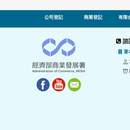
公司登記
商業登記
有限
諮詢