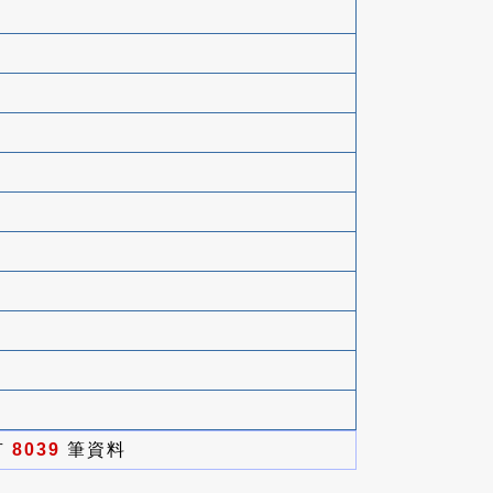
有
8039
筆資料