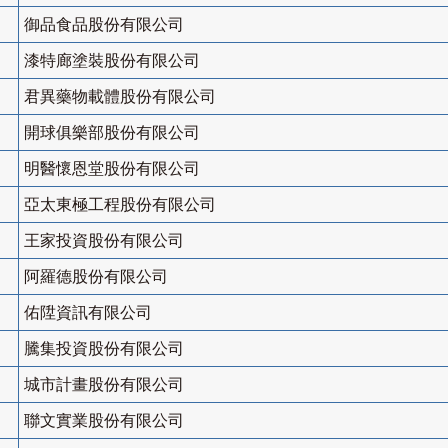
御品食品股份有限公司
漆特廊塗裝股份有限公司
君異藥物載體股份有限公司
開球俱樂部股份有限公司
明醫懷恩堂股份有限公司
亞太東極工程股份有限公司
王家投資股份有限公司
阿羅德股份有限公司
佑陞資訊有限公司
騰集投資股份有限公司
城市計畫股份有限公司
聯文實業股份有限公司