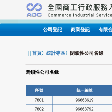
跳
到
主
要
內
公司登記
商業登記
有限
容
:::
||
首頁
〉
統計專區
〉
閉鎖性公司名錄
閉鎖性公司名錄
序號
統一編號
7801
96663619
7802
96663792