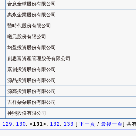
合意全球股份有限公司
惠永企業股份有限公司
醫時代股份有限公司
曦元股份有限公司
均盈投資股份有限公司
創思富資產管理股份有限公司
嘉創投資股份有限公司
源品投資股份有限公司
源高投資股份有限公司
吉祥朵朵股份有限公司
神熙股份有限公司
]
129
,
130
, <131>,
132
,
133
[
下一頁
/
最後一頁
] 共