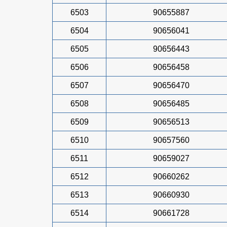
6503
90655887
6504
90656041
6505
90656443
6506
90656458
6507
90656470
6508
90656485
6509
90656513
6510
90657560
6511
90659027
6512
90660262
6513
90660930
6514
90661728