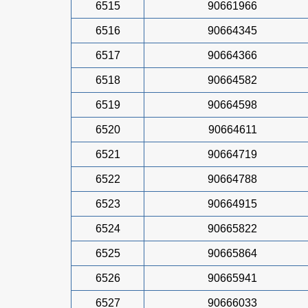
6515
90661966
6516
90664345
6517
90664366
6518
90664582
6519
90664598
6520
90664611
6521
90664719
6522
90664788
6523
90664915
6524
90665822
6525
90665864
6526
90665941
6527
90666033