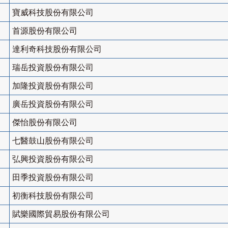
寶威科技股份有限公司
首源股份有限公司
達利奇科技股份有限公司
瑞岳投資股份有限公司
加隆投資股份有限公司
廣岳投資股份有限公司
傑怡股份有限公司
七醫鼓山股份有限公司
弘興投資股份有限公司
田季投資股份有限公司
初衡科技股份有限公司
賦樂國際貿易股份有限公司