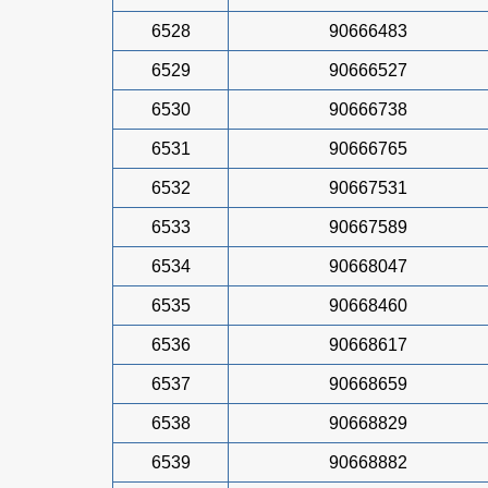
6528
90666483
6529
90666527
6530
90666738
6531
90666765
6532
90667531
6533
90667589
6534
90668047
6535
90668460
6536
90668617
6537
90668659
6538
90668829
6539
90668882