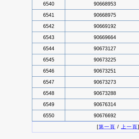
6540
90668953
6541
90668975
6542
90669192
6543
90669664
6544
90673127
6545
90673225
6546
90673251
6547
90673273
6548
90673288
6549
90676314
6550
90676692
[
第一頁
/
上一頁