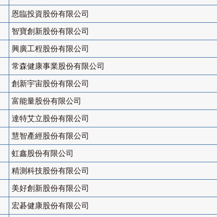
恩臨投資股份有限公司
智寶創新股份有限公司
興廣工程股份有限公司
常森健康事業股份有限公司
創新宇宙股份有限公司
富能量股份有限公司
達特艾立股份有限公司
慧智產經股份有限公司
虹鑫股份有限公司
精測科技股份有限公司
美好創新股份有限公司
宏碁健康股份有限公司