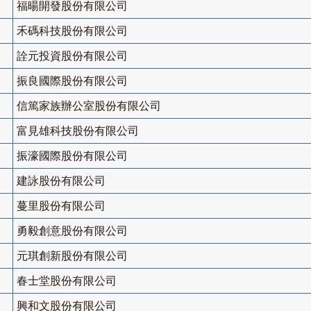
福暘開發股份有限公司
禾碼科技股份有限公司
詮元投資股份有限公司
振良國際股份有限公司
信篤家族辦公室股份有限公司
富見雄科技股份有限公司
振濠國際股份有限公司
建詠股份有限公司
蔓里股份有限公司
勇毅創意股份有限公司
元琪創新股份有限公司
春士堂股份有限公司
興和文股份有限公司