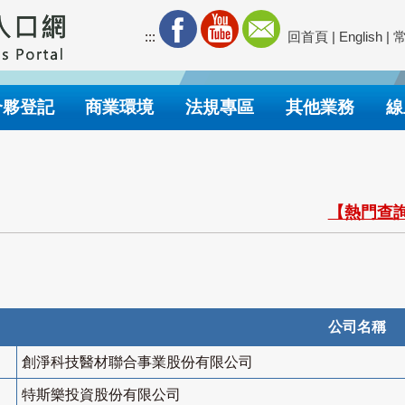
:::
回首頁
|
English
|
合夥登記
商業環境
法規專區
其他業務
線
【熱門查詢
公司名稱
創淨科技醫材聯合事業股份有限公司
特斯樂投資股份有限公司