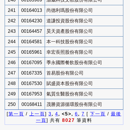
241
00164013
尚德利瑪股份有限公司
242
00164230
道謙投資股份有限公司
243
00164457
昊天資產股份有限公司
244
00164581
本一科技股份有限公司
245
00165961
幸宏長照股份有限公司
246
00167095
季永國際餐飲股份有限公司
247
00167335
首易股份有限公司
248
00167530
賦盛資本股份有限公司
249
00167953
氣質生醫股份有限公司
250
00168411
茂勝資源循環股份有限公司
[
第一頁
/
上一頁
]
3
,
4
, <5>,
6
,
7
[
下一頁
/
最後
一頁
] 共有
8027
筆資料