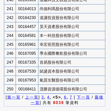
241
00164013
尚德利瑪股份有限公司
242
00164230
道謙投資股份有限公司
243
00164457
昊天資產股份有限公司
244
00164581
本一科技股份有限公司
245
00165961
幸宏長照股份有限公司
246
00167095
季永國際餐飲股份有限公司
247
00167335
首易股份有限公司
248
00167530
賦盛資本股份有限公司
249
00167953
氣質生醫股份有限公司
250
00168411
茂勝資源循環股份有限公司
[
第一頁
/
上一頁
]
3
,
4
, <5>,
6
,
7
[
下一頁
/
最後
一頁
] 共有
8039
筆資料