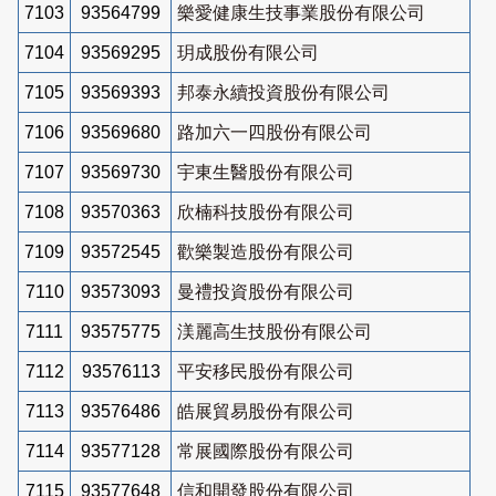
7103
93564799
樂愛健康生技事業股份有限公司
7104
93569295
玥成股份有限公司
7105
93569393
邦泰永續投資股份有限公司
7106
93569680
路加六一四股份有限公司
7107
93569730
宇東生醫股份有限公司
7108
93570363
欣楠科技股份有限公司
7109
93572545
歡樂製造股份有限公司
7110
93573093
曼禮投資股份有限公司
7111
93575775
渼麗高生技股份有限公司
7112
93576113
平安移民股份有限公司
7113
93576486
皓展貿易股份有限公司
7114
93577128
常展國際股份有限公司
7115
93577648
信和開發股份有限公司