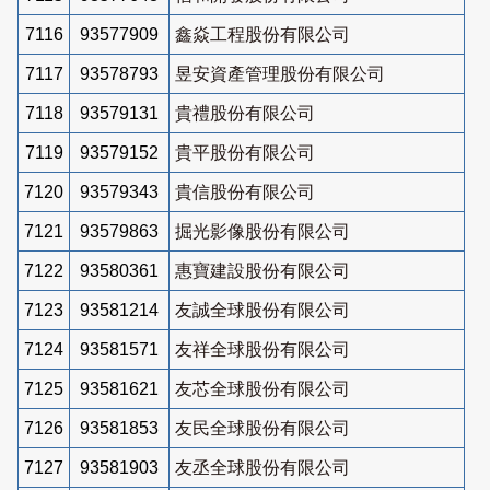
7116
93577909
鑫焱工程股份有限公司
7117
93578793
昱安資產管理股份有限公司
7118
93579131
貴禮股份有限公司
7119
93579152
貴平股份有限公司
7120
93579343
貴信股份有限公司
7121
93579863
掘光影像股份有限公司
7122
93580361
惠寶建設股份有限公司
7123
93581214
友誠全球股份有限公司
7124
93581571
友祥全球股份有限公司
7125
93581621
友芯全球股份有限公司
7126
93581853
友民全球股份有限公司
7127
93581903
友丞全球股份有限公司