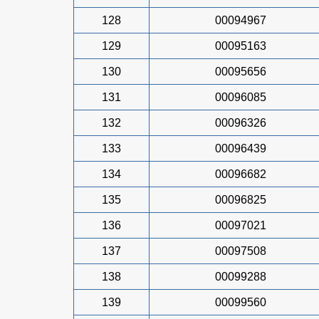
128
00094967
129
00095163
130
00095656
131
00096085
132
00096326
133
00096439
134
00096682
135
00096825
136
00097021
137
00097508
138
00099288
139
00099560