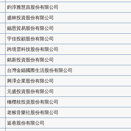
鈞淳雅慧昌股份有限公司
盛林投資股份有限公司
錫恩貿易股份有限公司
宇佳投顧股份有限公司
跨境雲科技股份有限公司
銘新投資股份有限公司
台灣金錨國際生活股份有限公司
興澤企業股份有限公司
元盛投資股份有限公司
橄欖枝投資股份有限公司
老猴音樂社股份有限公司
逅巷股份有限公司