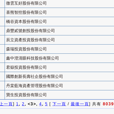
微雲互好股份有限公司
喜熊智控股份有限公司
橋谷資本股份有限公司
鼎豐貳號創投股份有限公司
辰立資產投資股份有限公司
森瑞投資股份有限公司
鑫中澄清眼科技股份有限公司
君嶽投資股份有限公司
國際創新長壽社企股份有限公司
丹棠藍海資產管理股份有限公司
寶生投資股份有限公司
上一頁
]
1
,
2
, <3>,
4
,
5
[
下一頁
/
最後一頁
] 共有
8039