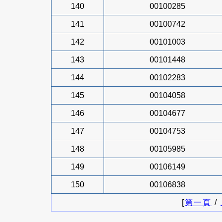
140
00100285
141
00100742
142
00101003
143
00101448
144
00102283
145
00104058
146
00104677
147
00104753
148
00105985
149
00106149
150
00106838
[
第一頁
/