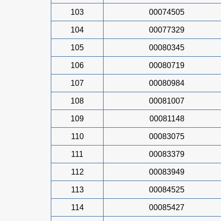
103
00074505
104
00077329
105
00080345
106
00080719
107
00080984
108
00081007
109
00081148
110
00083075
111
00083379
112
00083949
113
00084525
114
00085427