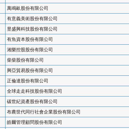
萬鳴畝股份有限公司
有意義美術股份有限公司
昱盛興科技股份有限公司
有魚資本股份有限公司
湘樂控股股份有限公司
柴柴股份有限公司
興亞貿易股份有限公司
正倫達股份有限公司
全球走走科技股份有限公司
碳世紀資產股份有限公司
布農世代同行社會企業股份有限公司
皓爾管理顧問股份有限公司