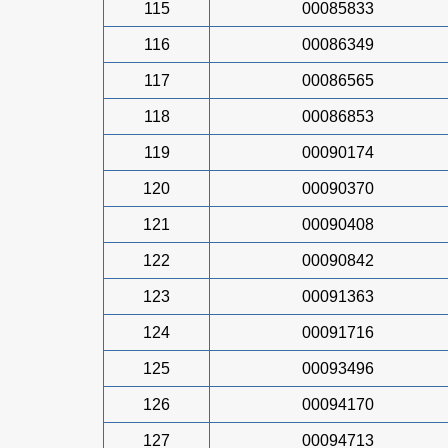
115
00085833
116
00086349
117
00086565
118
00086853
119
00090174
120
00090370
121
00090408
122
00090842
123
00091363
124
00091716
125
00093496
126
00094170
127
00094713