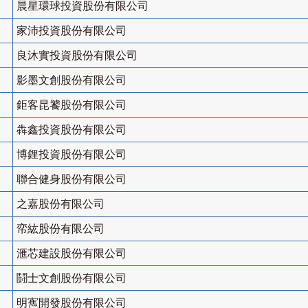
晨星環球投資股份有限公司
家沛投資股份有限公司
良沐實投資股份有限公司
影墨文創股份有限公司
鉅客昆饕股份有限公司
犇鑫投資股份有限公司
博鋰投資股份有限公司
聯合健身股份有限公司
之嘉股份有限公司
帟紘股份有限公司
滙芯建設股份有限公司
鬪士文創股份有限公司
明寯開發股份有限公司