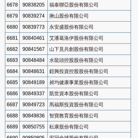
6678
90838205
福泰聯亞股份有限公司
6679
90839274
揪山股份有限公司
6680
90839773
永安盛股份有限公司
6681
90840461
艾潘葛洛伊股份有限公司
6682
90841567
山下見共創股份有限公司
6683
90848484
水龍頭控股股份有限公司
6684
90848631
鎧興投資控股股份有限公司
6685
90849189
昶均健康事業股份有限公司
6686
90849337
凱世資本股份有限公司
6687
90849723
馬福斯投資股份有限公司
6688
90849836
智寶教育股份有限公司
6689
90850755
秐康股份有限公司
6690
90850805
宏冠全球股份有限公司