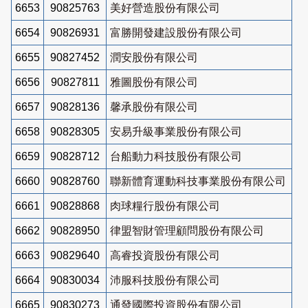
6653
90825763
美好營造股份有限公司
6654
90826931
富勝開發建設股份有限公司
6655
90827452
潤安股份有限公司
6656
90827811
雅圖股份有限公司
6657
90828136
馨承股份有限公司
6658
90828305
安易升級事業股份有限公司
6659
90828712
台船動力科技股份有限公司
6660
90828760
聯新體育運動科技事業股份有限公司
6661
90828868
肉球糧行股份有限公司
6662
90828950
律盟智財管理顧問股份有限公司
6663
90829640
高睿投資股份有限公司
6664
90830034
沛服科技股份有限公司
6665
90830273
通發國際投資股份有限公司