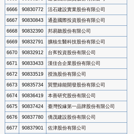
6666
90830772
活石建設實業股份有限公司
6667
90830843
通盈國際投資股份有限公司
6668
90832390
邦易聽股份有限公司
6669
90832791
擴核生醫科技股份有限公司
6670
90832912
台寯投資股份有限公司
6671
90833433
漢佳合企業股份有限公司
6672
90833519
授漁股份有限公司
6673
90835734
巽豐綠能開發股份有限公司
6674
90836419
本善研究股份有限公司
6675
90837424
臺灣投緣第一品牌股份有限公司
6676
90837780
僑茂建設股份有限公司
6677
90837901
佐津股份有限公司