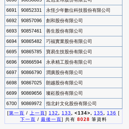
6691
90852331
永恆少年數位科技股份有限公司
6692
90857096
創和股份有限公司
6693
90857461
善生股份有限公司
6694
90865482
巧福實業股份有限公司
6695
90865785
寶易生技股份有限公司
6696
90866594
永承精工股份有限公司
6697
90866790
潤廣股份有限公司
6698
90867025
朗越股份有限公司
6699
90869656
璨崧股份有限公司
6700
90869972
指北針文化股份有限公司
[
第一頁
/
上一頁
]
132
,
133
, <134>,
135
,
136
[
下一頁
/
最後一頁
] 共有
8028
筆資料