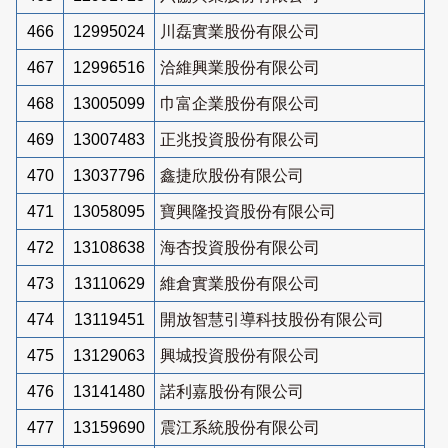
466
12995024
川磊實業股份有限公司
467
12996516
洽維興業股份有限公司
468
13005099
巾富企業股份有限公司
469
13007483
正兆投資股份有限公司
470
13037796
鑫捷欣股份有限公司
471
13058095
寶興隆投資股份有限公司
472
13108638
海杏投資股份有限公司
473
13110629
維倉實業股份有限公司
474
13119451
開放智慧引導科技股份有限公司
475
13129063
興城投資股份有限公司
476
13141480
諾利嘉股份有限公司
477
13159690
震江系統股份有限公司