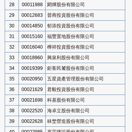
28
00011988
閎燁股份有限公司
29
00012683
晉商投資股份有限公司
30
00014850
郁添投資股份有限公司
31
00015160
福豐置地股份有限公司
32
00016040
樺祥投資股份有限公司
33
00018960
興泉利股份有限公司
34
00019399
鉅客民饕股份有限公司
35
00020950
五星資產管理股份有限公司
36
00021629
君毅投資股份有限公司
37
00021698
科基股份有限公司
38
00022520
海卓立股份有限公司
39
00022628
秝埜營造股份有限公司
40
00022985
嘉宇建設股份有限公司