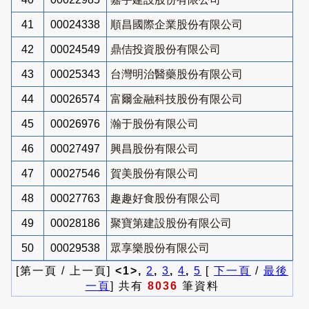
41
00024338
順昌國際企業股份有限公司
42
00024549
鼎佶投資股份有限公司
43
00025343
台灣明治醫藥股份有限公司
44
00026574
富爾金融科技股份有限公司
45
00026976
瀚于股份有限公司
46
00027497
興昌股份有限公司
47
00027546
賀美股份有限公司
48
00027763
趣趣好食股份有限公司
49
00028186
聚寶第建設股份有限公司
50
00029538
眾享樂股份有限公司
[第一頁 / 上一頁]
<1>,
2
,
3
,
4
,
5
[
下一頁
/
最後
一頁
] 共有
8036
筆資料